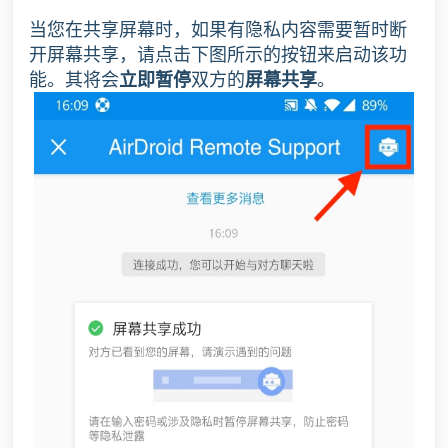
当您在共享屏幕时，如果有隐私内容需要暂时断
开屏幕共享，
请点击下图所示的按钮来启动该功
能。其将会
立即暂停
双方的
屏幕共享
。