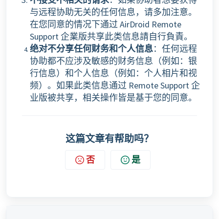
与远程协助无关的任何信息，请多加注意。
在您同意的情况下通过 AirDroid Remote
Support 企業版共享此类信息請自行負責。
绝对不分享任何财务和个人信息
：任何远程
协助都不应涉及敏感的财务信息（例如：银
行信息）和个人信息（例如：个人相片和视
频）。如果此类信息通过 Remote Support 企
业版被共享，相关操作皆是基于您的同意。
这篇文章有帮助吗？
否
是