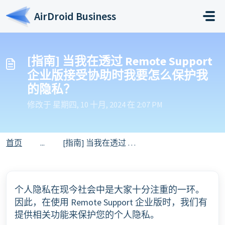
跳过至主要内容
AirDroid Business
[指南] 当我在透过 Remote Support
企业版接受协助时我要怎么保护我
的隐私？
修改于 星期四, 10 十月, 2024 在 2:07 PM
首页
...
[指南] 当我在透过 Remote Support 企业版接受协助时我要怎么保护我的隐私？
个人隐私在现今社会中是大家十分注重的一环。
因此，在使用 Remote Support 企业版时，我们有
提供相关功能来保护您的个人隐私。