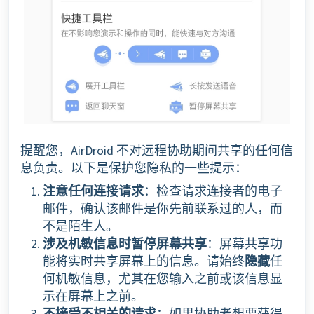
提醒您，AirDroid 不对远程协助期间共享的任何信
息负责。以下是保护您隐私的一些提示：
注意任何连接请求
：检查请求连接者的电子
邮件，确认该邮件是你先前联系过的人，而
不是陌生人。
涉及机敏信息时暂停屏幕共享
：屏幕共享功
能将实时共享屏幕上的信息。请始终
隐藏
任
何机敏信息，尤其在您输入之前或该信息显
示在屏幕上之前。
不接受不相关的请求
：如果协助者想要获得