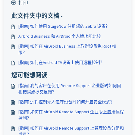
打印
此文件夹中的文档 -
[指南] 如何使用 StageNow 注册您的 Zebra 设备？
AirDroid Business 和 AirDroid 个人版功能比较
[指南] 如何在 AirDroid Business 上取得设备免 Root 权
限？
[指南] 如何在Android TV设备上使用遠程控制？
您可能想阅读 -
[指南] 我的客户在使用 Remote Support 企业版时如何回
报错误或提交反馈？
[指南] 远程控制无人值守设备时如何开启安全模式？
[指南] 如何在 AirDroid Remote Support 企业版上启用远程
控制？
[指南] 如何在 AirDroid Remote Support 上管理设备分组和
成员？