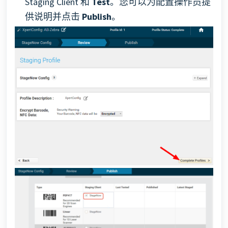
Staging Client 和
Test
。您可以为配置操作员提
供说明并点击
Publish
。