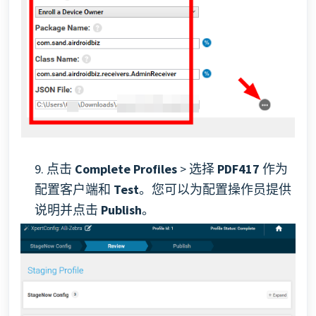
9. 点击
Complete Profiles
> 选择
PDF417
作为
配置客户端和
Test
。您可以为配置操作员提供
说明并点击
Publish
。