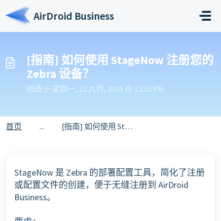
跳过至主要内容
AirDroid Business
[指南] 如何使用 StageNow 注册您的
Zebra 设备？
修改于 星期一, 22 九月, 2025 在 12:52 PM
首页
...
[指南] 如何使用 StageNow 注册您的 Zebra 设备？
StageNow 是 Zebra 的部署配置工具，简化了注册
或配置文件的创建，便于无缝注册到 AirDroid
Business。