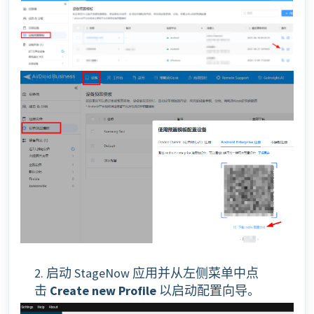
2. 启动 StageNow 应用并从左侧菜单中点
击
Create new Profile
以启动配置向导。