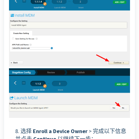
8. 选择
Enroll a Device Owner
> 完成以下信息
并点击
Continue
以继续下一步：