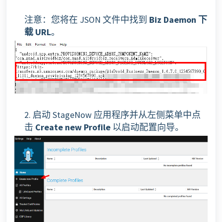
注意：您将在 JSON 文件中找到
Biz Daemon 下
载 URL
。
2. 启动 StageNow 应用程序并从左侧菜单中点
击
Create new Profile
以启动配置向导。