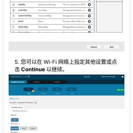
5. 您可以在 Wi-Fi 网络上指定其他设置或点
击
Continue
以继续。