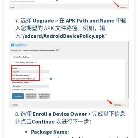
7. 选择
Upgrade
> 在
APK Path and Name
中输
入您期望的 APK 文件路径。例如，输
入"
/sdcard/AndroidDevicePolicy.apk
"
8. 选择
Enroll a Device Owner
> 完成以下信息
并点击
Continue
以进行下一步：
Package Name: