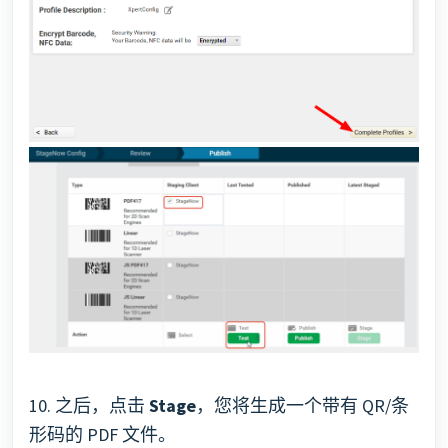
10. 之后，点击
Stage
，您将生成一个带有 QR/条
形码的 PDF 文件。