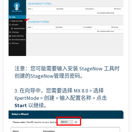
注意：您可能需要输入安装 StageNow 工具时
创建的StageNow管理员密码。
3. 在向导中，您需要选择 MX 8.0 > 选择
XpertMode > 创建 > 输入配置名称 > 点击
Start
以继续。