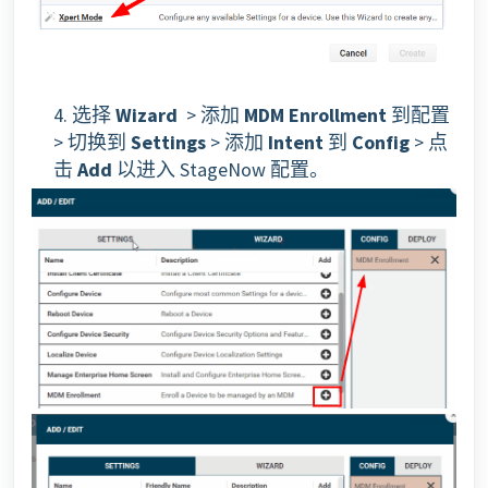
4. 选择
Wizard
> 添加
MDM Enrollment
到配置
> 切换到
Settings
> 添加
Intent
到
Config
> 点
击
Add
以进入 StageNow 配置。