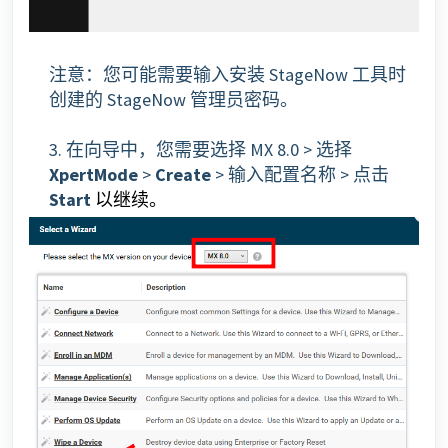
注意：您可能需要输入安装 StageNow 工具时
创建的 StageNow 管理员密码。
3. 在向导中，您需要选择 MX 8.0 > 选择
XpertMode
>
Create
> 输入配置名称 > 点击
Start
以继续
。