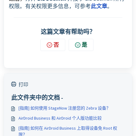
权限。有关权限更多信息，可参考
此文章
。
这篇文章有帮助吗？
否
是
打印
此文件夹中的文档 -
[指南] 如何使用 StageNow 注册您的 Zebra 设备？
AirDroid Business 和 AirDroid 个人版功能比较
[指南] 如何在 AirDroid Business 上取得设备免 Root 权
限？