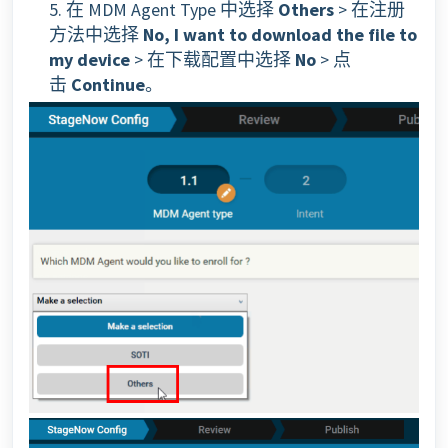
5. 在 MDM Agent Type 中选择
Others
> 在注册
方法中选择
No, I want to download the file to
my device
> 在下载配置中选择
No
> 点
击
Continue
。