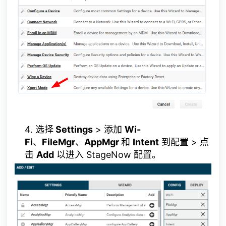
4. 选择
Settings
> 添加
Wi-
Fi
、
FileMgr
、
AppMgr
和
Intent
到配置 > 点
击
Add
以进入 StageNow 配置。