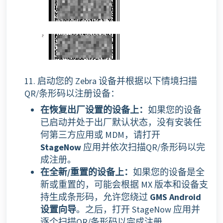
11.
启动您的 Zebra 设备并根据以下情境扫描
QR/条形码以注册设备：
在恢复出厂设置的设备上：
如果您的设备
已启动并处于出厂默认状态，没有安装任
何第三方应用或 MDM，请打开
StageNow
应用并依次扫描QR/条形码以完
成注册。
在全新/重置的设备上：
如果您的设备是全
新或重置的，可能会根据 MX 版本和设备支
持生成条形码，允许您绕过
GMS Android
设置向导
。之后，打开 StageNow 应用并
逐个扫描QR/条形码以完成注册。