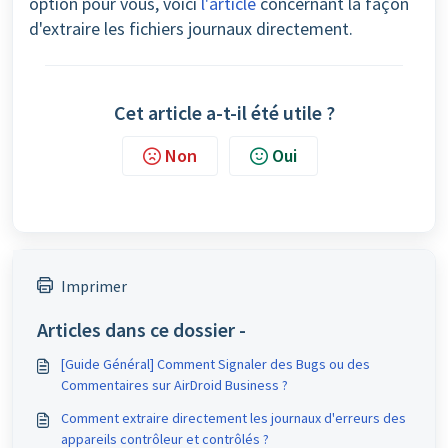
option pour vous, voici
l'article
concernant la façon
d'extraire les fichiers journaux directement.
Cet article a-t-il été utile ?
Non
Oui
Imprimer
Articles dans ce dossier -
[Guide Général] Comment Signaler des Bugs ou des
Commentaires sur AirDroid Business ?
Comment extraire directement les journaux d'erreurs des
appareils contrôleur et contrôlés ?