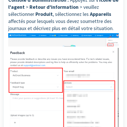
l'agent
>
Retour d'information
> veuillez
sélectionner
Produit
, sélectionnez les
Appareils
affectés pour lesquels vous devez soumettre des
journaux et décrivez plus en détail votre situation.