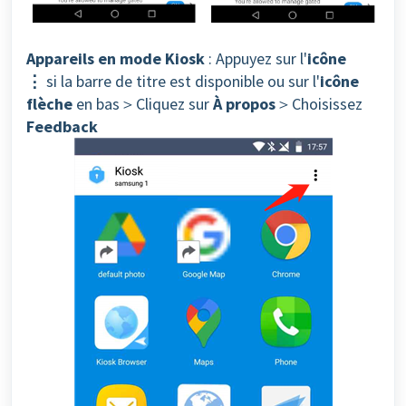
Appareils en mode Kiosk
: Appuyez sur l'
icône
⋮
si la barre de titre est disponible ou sur l'
icône
flèche
en bas＞Cliquez sur
À propos
＞Choisissez
Feedback