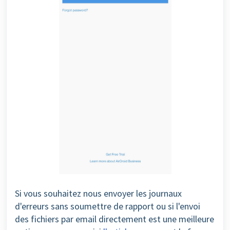
Si vous souhaitez nous envoyer les journaux
d'erreurs sans soumettre de rapport ou si l'envoi
des fichiers par email directement est une meilleure