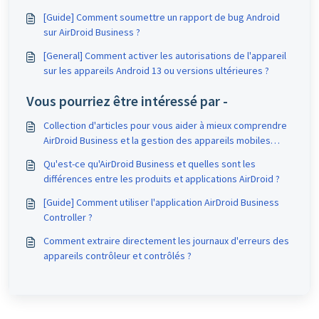
[Guide] Comment soumettre un rapport de bug Android
sur AirDroid Business ?
[General] Comment activer les autorisations de l'appareil
sur les appareils Android 13 ou versions ultérieures ?
Vous pourriez être intéressé par -
Collection d'articles pour vous aider à mieux comprendre
AirDroid Business et la gestion des appareils mobiles
(MDM)
Qu'est-ce qu'AirDroid Business et quelles sont les
différences entre les produits et applications AirDroid ?
[Guide] Comment utiliser l'application AirDroid Business
Controller ?
Comment extraire directement les journaux d'erreurs des
appareils contrôleur et contrôlés ?