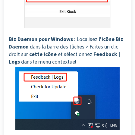
Biz Daemon pour Windows
: Localisez
l'icône Biz
Daemon
dans la barre des tâches > Faites un clic
droit sur
cette icône
et sélectionnez
Feedback |
Logs
dans le menu contextuel