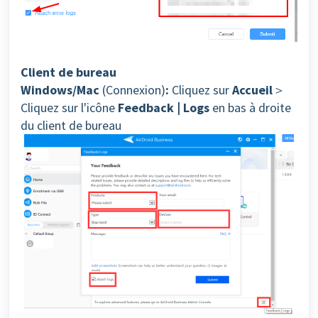
Client de bureau
Windows/Mac
(Connexion)
:
Cliquez sur
Accueil
＞
Cliquez sur l'icône
Feedback | Logs
en bas à droite
du client de bureau