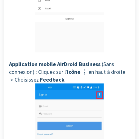
Application mobile AirDroid Business
(Sans
connexion) : Cliquez sur l'
icône ⋮
en haut à droite
＞Choisissez
Feedback