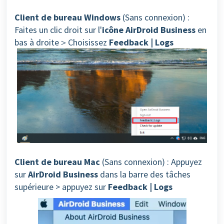
Client de bureau Windows
(Sans connexion) :
Faites un clic droit sur l'
icône AirDroid Business
en
bas à droite＞Choisissez
Feedback | Logs
Client de bureau Mac
(Sans connexion) : Appuyez
sur
AirDroid Business
dans la barre des tâches
supérieure > appuyez sur
Feedback | Logs