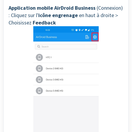
Application mobile AirDroid Business
(Connexion)
: Cliquez sur l'
icône engrenage
en haut à droite＞
Choisissez
Feedback