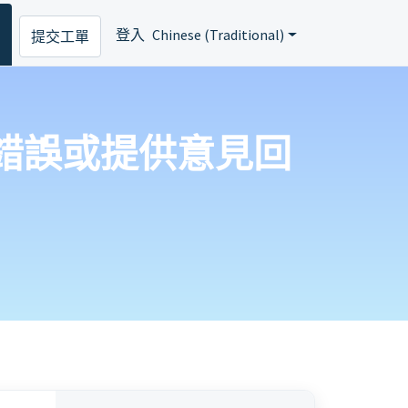
登入
Chinese (Traditional)
提交工單
 上回報錯誤或提供意見回