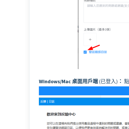
Windows/Mac 桌面用戶端
(已登入)
：