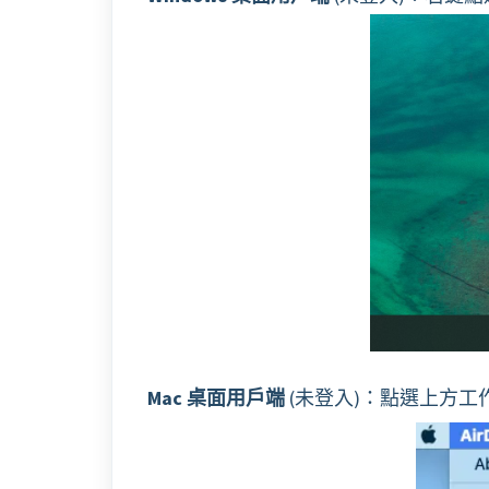
Mac 桌面用戶端
(未登入)：點選上方工