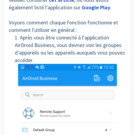
également listé l'application sur
Google Play
.
Voyons comment chaque fonction fonctionne et
comment l'utiliser en général :
1. Après vous être connecté à l'application
AirDroid Business, vous devriez voir les groupes
d'appareils ou les appareils auxquels vous pouvez
accéder.