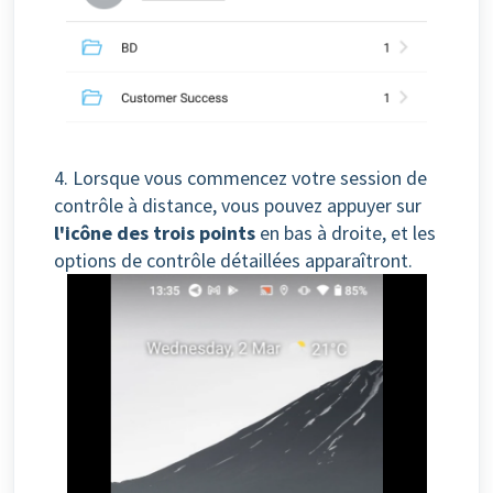
4. Lorsque vous commencez votre session de
contrôle à distance, vous pouvez appuyer sur
l'icône des trois points
en bas à droite, et les
options de contrôle détaillées apparaîtront.