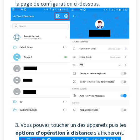
la page de configuration ci-dessous.
3. Vous pouvez toucher un des appareils puis les
options d'opération à distance
s'afficheront.