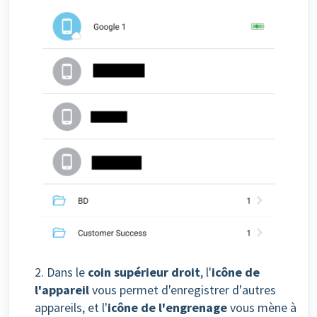
2. Dans le
coin supérieur droit
, l'
icône de
l'appareil
vous permet d'enregistrer d'autres
appareils, et l'
icône de l'engrenage
vous mène à