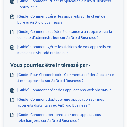
[Guide] Comment utiliser l'application AirDroid Business
Controller ?
[Guide] Comment gérer les appareils sur le client de
bureau AirDroid Business ?
[Guide] Comment accéder à distance à un appareil via la
console d'administration sur AirDroid Business ?
[Guide] Comment gérer les fichiers de vos appareils en
masse sur AirDroid Business ?
Vous pourriez être intéressé par -
[Guide] Pour Chromebook - Comment accéder à distance
à mes appareils sur AirDroid Business ?
[Guide] Comment créer des applications Web via AMS ?
[Guide] Comment déployer une application sur mes
appareils distants avec AirDroid Business ?
[Guide] Comment personnaliser mes applications
téléchargées sur AirDroid Business ?