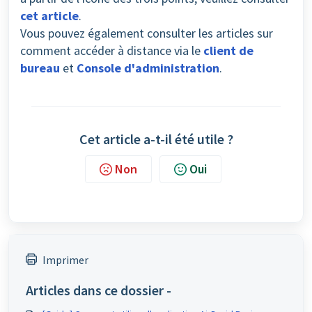
cet article
.
Vous pouvez également consulter les articles sur
comment accéder à distance via le
client de
bureau
et
Console d'administration
.
Cet article a-t-il été utile ?
Non
Oui
Imprimer
Articles dans ce dossier -