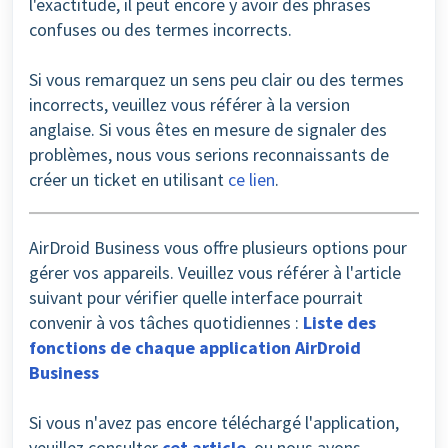
l'exactitude, il peut encore y avoir des phrases
confuses ou des termes incorrects.
Si vous remarquez un sens peu clair ou des termes
incorrects, veuillez vous référer à la version
anglaise. Si vous êtes en mesure de signaler des
problèmes, nous vous serions reconnaissants de
créer un ticket en utilisant
ce lien
.
AirDroid Business vous offre plusieurs options pour
gérer vos appareils. Veuillez vous référer à l'article
suivant pour vérifier quelle interface pourrait
convenir à vos tâches quotidiennes :
Liste des
fonctions de chaque application AirDroid
Business
Si vous n'avez pas encore téléchargé l'application,
veuillez consulter
cet article
, ou nous avons