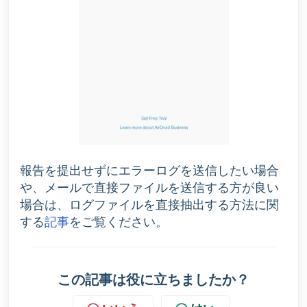
報告を提出せずにエラーログを送信したい場合
や、メールで直接ファイルを送信する方が良い
場合は、ログファイルを直接抽出する方法に関
する
記事
をご覧ください。
この記事は役に立ちましたか？