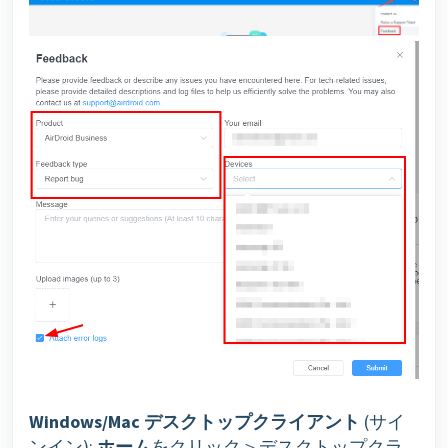
Windows/Mac デスクトップクライアント
(サイ
ンイン):
ホーム
をクリック＞デスクトップクラ