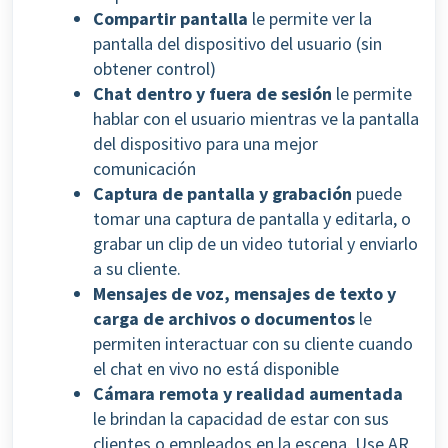
Compartir pantalla
le permite ver la
pantalla del dispositivo del usuario (sin
obtener control)
Chat dentro y fuera de sesión
le permite
hablar con el usuario mientras ve la pantalla
del dispositivo para una mejor
comunicación
Captura de pantalla y grabación
puede
tomar una captura de pantalla y editarla, o
grabar un clip de un video tutorial y enviarlo
a su cliente.
Mensajes de voz, mensajes de texto y
carga de archivos o documentos
le
permiten interactuar con su cliente cuando
el chat en vivo no está disponible
Cámara remota y realidad aumentada
le brindan la capacidad de estar con sus
clientes o empleados en la escena. Use AR