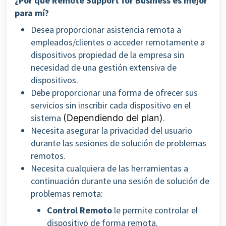
¿Por qué Remote Support for Business es mejor
para mí?
Desea proporcionar asistencia remota a
empleados/clientes o acceder remotamente a
dispositivos propiedad de la empresa sin
necesidad de una gestión extensiva de
dispositivos.
Debe proporcionar una forma de ofrecer sus
servicios sin inscribir cada dispositivo en el
sistema
.
(Dependiendo del plan)
Necesita asegurar la privacidad del usuario
durante las sesiones de solución de problemas
remotos.
Necesita cualquiera de las herramientas a
continuación durante una sesión de solución de
problemas remota:
Control Remoto
le permite controlar el
dispositivo de forma remota.