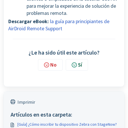
para mejorar la experiencia de solución de
problemas remota.
Descargar eBook:
la guía para principiantes de
AirDroid Remote Support
¿Le ha sido útil este artículo?
No
Sí
Imprimir
Artículos en esta carpeta:
[Guía] ¿Cómo inscribir tu dispositivo Zebra con StageNow?