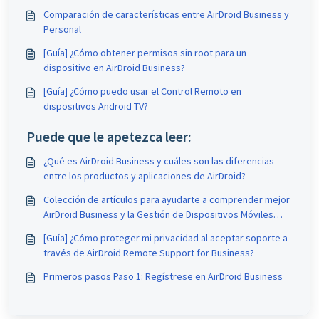
Comparación de características entre AirDroid Business y
Personal
[Guía] ¿Cómo obtener permisos sin root para un
dispositivo en AirDroid Business?
[Guía] ¿Cómo puedo usar el Control Remoto en
dispositivos Android TV?
Puede que le apetezca leer:
¿Qué es AirDroid Business y cuáles son las diferencias
entre los productos y aplicaciones de AirDroid?
Colección de artículos para ayudarte a comprender mejor
AirDroid Business y la Gestión de Dispositivos Móviles
(MDM)
[Guía] ¿Cómo proteger mi privacidad al aceptar soporte a
través de AirDroid Remote Support for Business?
Primeros pasos Paso 1: Regístrese en AirDroid Business