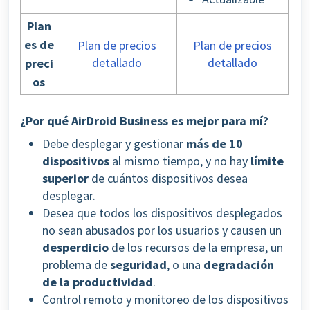
Plan
es de
Plan de precios
Plan de precios
detallado
detallado
preci
os
¿Por qué AirDroid Business es mejor para mí?
Debe desplegar y gestionar
más de 10
dispositivos
al mismo tiempo, y no hay
límite
superior
de cuántos dispositivos desea
desplegar.
Desea que todos los dispositivos desplegados
no sean abusados por los usuarios y causen un
desperdicio
de los recursos de la empresa, un
problema de
seguridad
, o una
degradación
de la productividad
.
Control remoto y monitoreo de los dispositivos