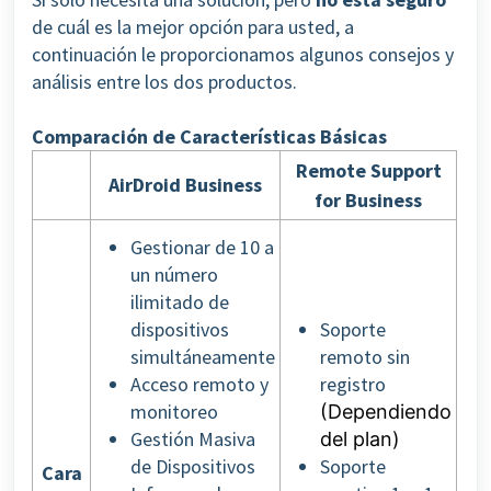
de cuál es la mejor opción para usted, a
continuación le proporcionamos algunos consejos y
análisis entre los dos productos.
Comparación de Características Básicas
Remote Support
AirDroid Business
for Business
Gestionar de 10 a
un número
ilimitado de
dispositivos
Soporte
simultáneamente
remoto sin
Acceso remoto y
registro
monitoreo
(Dependiendo
Gestión Masiva
del plan)
de Dispositivos
Soporte
Cara