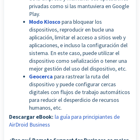
privadas como si las mantuviera en Google
Play.
Modo Kiosco
para bloquear los
dispositivos, reproducir en bucle una
aplicación, limitar el acceso a sitios web y
aplicaciones, e incluso la configuración del
sistema. En este caso, puede utilizar el
dispositivo como señalización o tener una
mejor gestión del uso del dispositivo, etc.
Geocerca
para rastrear la ruta del
dispositivo y puede configurar cercas
digitales con flujos de trabajo automáticos
para reducir el desperdicio de recursos
humanos, etc.
Descargar eBook:
la guía para principiantes de
AirDroid Business