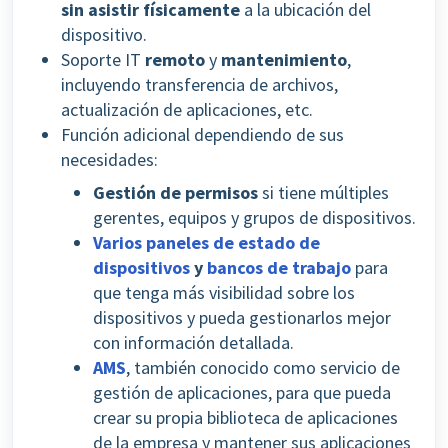
sin asistir físicamente
a la ubicación del
dispositivo.
Soporte IT
remoto
y
mantenimiento
,
incluyendo transferencia de archivos,
actualización de aplicaciones, etc.
Función adicional dependiendo de sus
necesidades:
Gestión de permisos
si tiene múltiples
gerentes, equipos y grupos de dispositivos.
Varios paneles de estado de
dispositivos
y
bancos de trabajo
para
que tenga más visibilidad sobre los
dispositivos y pueda gestionarlos mejor
con información detallada.
AMS
, también conocido como servicio de
gestión de aplicaciones, para que pueda
crear su propia biblioteca de aplicaciones
de la empresa y mantener sus aplicaciones