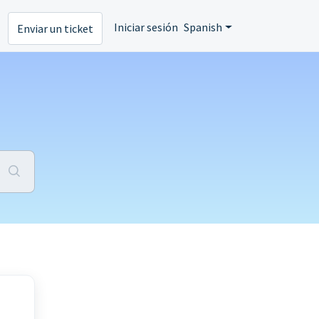
Iniciar sesión
Spanish
Enviar un ticket