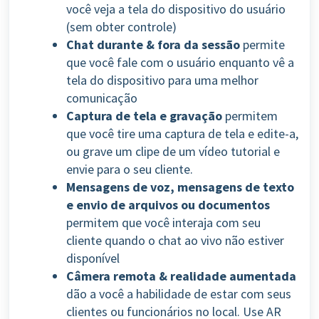
você veja a tela do dispositivo do usuário
(sem obter controle)
Chat durante & fora da sessão
permite
que você fale com o usuário enquanto vê a
tela do dispositivo para uma melhor
comunicação
Captura de tela e gravação
permitem
que você tire uma captura de tela e edite-a,
ou grave um clipe de um vídeo tutorial e
envie para o seu cliente.
Mensagens de voz, mensagens de texto
e envio de arquivos ou documentos
permitem que você interaja com seu
cliente quando o chat ao vivo não estiver
disponível
Câmera remota & realidade aumentada
dão a você a habilidade de estar com seus
clientes ou funcionários no local. Use AR