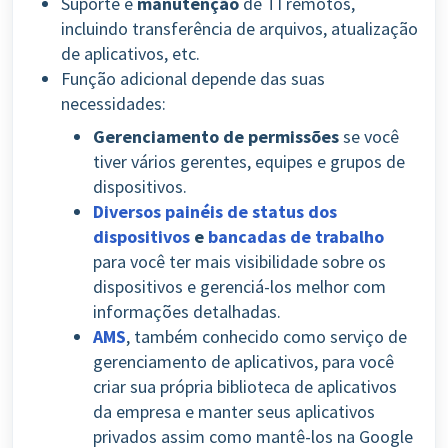
Suporte e
manutenção
de TI remotos,
incluindo transferência de arquivos, atualização
de aplicativos, etc.
Função adicional depende das suas
necessidades:
Gerenciamento de permissões
se você
tiver vários gerentes, equipes e grupos de
dispositivos.
Diversos painéis de status dos
dispositivos
e
bancadas de trabalho
para você ter mais visibilidade sobre os
dispositivos e gerenciá-los melhor com
informações detalhadas.
AMS
, também conhecido como serviço de
gerenciamento de aplicativos, para você
criar sua própria biblioteca de aplicativos
da empresa e manter seus aplicativos
privados assim como mantê-los na Google