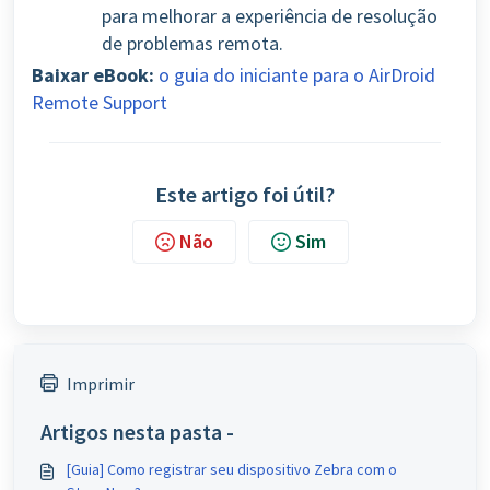
para melhorar a experiência de resolução
de problemas remota.
Baixar eBook:
o guia do iniciante para o AirDroid
Remote Support
Este artigo foi útil?
Não
Sim
Imprimir
Artigos nesta pasta -
[Guia] Como registrar seu dispositivo Zebra com o