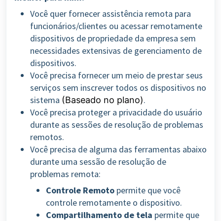
Você quer fornecer assistência remota para
funcionários/clientes ou acessar remotamente
dispositivos de propriedade da empresa sem
necessidades extensivas de gerenciamento de
dispositivos.
Você precisa fornecer um meio de prestar seus
serviços sem inscrever todos os dispositivos no
sistema
.
(Baseado no plano)
Você precisa proteger a privacidade do usuário
durante as sessões de resolução de problemas
remotos.
Você precisa de alguma das ferramentas abaixo
durante uma sessão de resolução de
problemas remota:
Controle Remoto
permite que você
controle remotamente o dispositivo.
Compartilhamento de tela
permite que