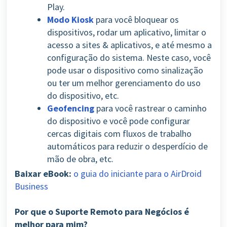
Play.
Modo Kiosk
para você bloquear os
dispositivos, rodar um aplicativo, limitar o
acesso a sites & aplicativos, e até mesmo a
configuração do sistema. Neste caso, você
pode usar o dispositivo como sinalização
ou ter um melhor gerenciamento do uso
do dispositivo, etc.
Geofencing
para você rastrear o caminho
do dispositivo e você pode configurar
cercas digitais com fluxos de trabalho
automáticos para reduzir o desperdício de
mão de obra, etc.
Baixar eBook:
o guia do iniciante para o AirDroid
Business
Por que o Suporte Remoto para Negócios é
melhor para mim?