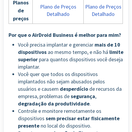
Planos
Plano de Preços
Plano de Preços
de
Detalhado
Detalhado
preços
Por que o AirDroid Business é melhor para mim?
Você precisa implantar e gerenciar
mais de 10
dispositivos
ao mesmo tempo, e não há
limite
superior
para quantos dispositivos você deseja
implantar.
Você quer que todos os dispositivos
implantados não sejam abusados pelos
usuários e causem
desperdício
de recursos da
empresa, problemas de
segurança
,
degradação da produtividade
.
Controle e monitore remotamente os
dispositivos
sem precisar estar fisicamente
presente
no local do dispositivo.