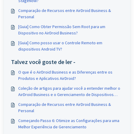
StageNow?
Comparação de Recursos entre AirDroid Business &
Personal
[Guia] Como Obter Permissão Sem Root para um
Dispositivo no AirDroid Business?
[Guia] Como posso usar o Controle Remoto em
dispositivos Android TV?
Talvez você goste de ler -
O que é o AirDroid Business e as Diferenças entre os
Produtos e Aplicativos AirDroid?
Coleção de artigos para ajudar você a entender melhor o
AirDroid Business e o Gerenciamento de Dispositivos
Móveis (MDM)
Comparação de Recursos entre AirDroid Business &
Personal
Começando Passo 6: Otimize as Configurações para uma
Melhor Experiência de Gerenciamento