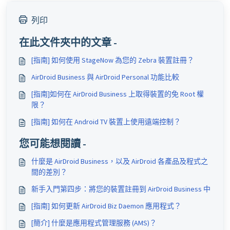
列印
在此文件夾中的文章 -
[指南] 如何使用 StageNow 為您的 Zebra 裝置註冊？
AirDroid Business 與 AirDroid Personal 功能比較
[指南]如何在 AirDroid Business 上取得裝置的免 Root 權
限？
[指南] 如何在 Android TV 裝置上使用遠端控制？
您可能想閱讀 -
什麼是 AirDroid Business，以及 AirDroid 各產品及程式之
間的差別？
新手入門第四步：將您的裝置註冊到 AirDroid Business 中
[指南] 如何更新 AirDroid Biz Daemon 應用程式？
[簡介] 什麼是應用程式管理服務 (AMS)？