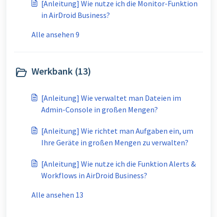
[Anleitung] Wie nutze ich die Monitor-Funktion
in AirDroid Business?
Alle ansehen 9
Werkbank (13)
[Anleitung] Wie verwaltet man Dateien im
Admin-Console in großen Mengen?
[Anleitung] Wie richtet man Aufgaben ein, um
Ihre Geräte in großen Mengen zu verwalten?
[Anleitung] Wie nutze ich die Funktion Alerts &
Workflows in AirDroid Business?
Alle ansehen 13