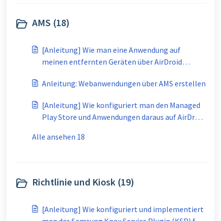
AMS (18)
[Anleitung] Wie man eine Anwendung auf
meinen entfernten Geräten über AirDroid
Business bereitstellt?
Anleitung: Webanwendungen über AMS erstellen
[Anleitung] Wie konfiguriert man den Managed
Play Store und Anwendungen daraus auf AirDroid
Business?
Alle ansehen 18
Richtlinie und Kiosk (19)
[Anleitung] Wie konfiguriert und implementiert