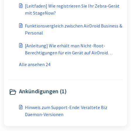
[Leitfaden] Wie registrieren Sie Ihr Zebra-Gerät
mit StageNow?
Funktionsvergleich zwischen AirDroid Business &
Personal
[Anleitung] Wie erhält man Nicht-Root-
Berechtigungen für ein Gerät auf AirDroid
Business?
Alle ansehen 24
Ankündigungen (1)
Hinweis zum Support-Ende: Veraltete Biz
Daemon-Versionen