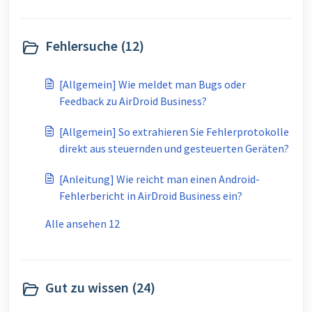
Fehlersuche (12)
[Allgemein] Wie meldet man Bugs oder
Feedback zu AirDroid Business?
[Allgemein] So extrahieren Sie Fehlerprotokolle
direkt aus steuernden und gesteuerten Geräten?
[Anleitung] Wie reicht man einen Android-
Fehlerbericht in AirDroid Business ein?
Alle ansehen 12
Gut zu wissen (24)