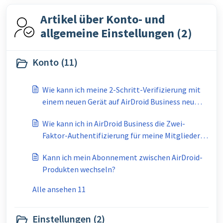
Artikel über Konto- und
allgemeine Einstellungen (2)
Konto (11)
Wie kann ich meine 2-Schritt-Verifizierung mit
einem neuen Gerät auf AirDroid Business neu
verknüpfen?
Wie kann ich in AirDroid Business die Zwei-
Faktor-Authentifizierung für meine Mitglieder
verpflichtend machen?
Kann ich mein Abonnement zwischen AirDroid-
Produkten wechseln?
Alle ansehen 11
Einstellungen (2)