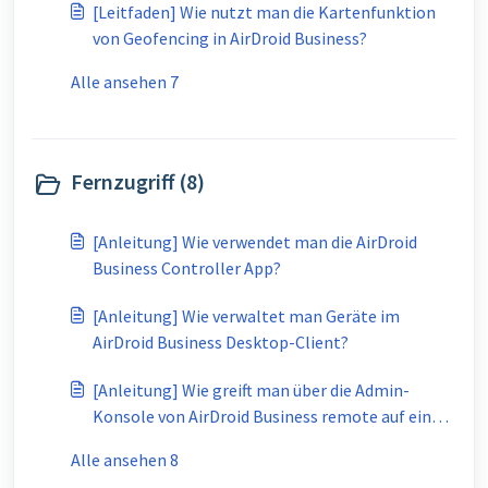
[Leitfaden] Wie nutzt man die Kartenfunktion
von Geofencing in AirDroid Business?
Alle ansehen 7
Fernzugriff (8)
[Anleitung] Wie verwendet man die AirDroid
Business Controller App?
[Anleitung] Wie verwaltet man Geräte im
AirDroid Business Desktop-Client?
[Anleitung] Wie greift man über die Admin-
Konsole von AirDroid Business remote auf ein
Gerät zu?
Alle ansehen 8