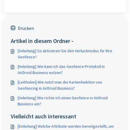
Drucken
Artikel in diesem Ordner -
[Anleitung] So aktivieren Sie den Verlustmodus für Ihre
Geofence?
[Anleitung] Wie kann ich das Geofence-Protokoll in
AirDroid Business nutzen?
[Leitfaden] Wie nutzt man die Kartenfunktion von
Geofencing in AirDroid Business?
[Anleitung] Wie richte ich einen Geofence in AirDroid
Business ein?
Vielleicht auch interessant
[Einleitung] Welche Attribute werden bereitgestellt, um