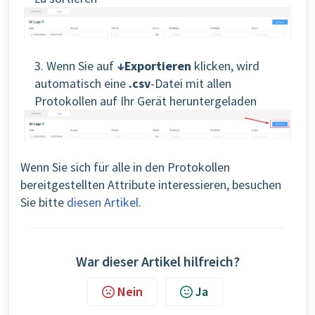
3. Wenn Sie auf
↓Exportieren
klicken, wird
automatisch eine
.csv
-Datei mit allen
Protokollen auf Ihr Gerät heruntergeladen
Wenn Sie sich für alle in den Protokollen
bereitgestellten Attribute interessieren, besuchen
Sie bitte
diesen Artikel
.
War dieser Artikel hilfreich?
Nein
Ja