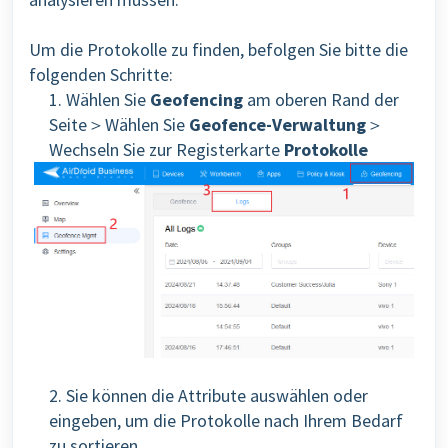
Um die Protokolle zu finden, befolgen Sie bitte die
folgenden Schritte:
1. Wählen Sie
Geofencing
am oberen Rand der
Seite＞Wählen Sie
Geofence-Verwaltung
＞
Wechseln Sie zur Registerkarte
Protokolle
2. Sie können die Attribute auswählen oder
eingeben, um die Protokolle nach Ihrem Bedarf
zu sortieren