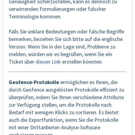
Genauigkeit sicherzustellen, kann es dennoch zu
verwirrenden Formulierungen oder falscher
Terminologie kommen.
Falls Sie unklare Bedeutungen oder falsche Begriffe
bemerken, beziehen Sie sich bitte auf die englische
Version. Wenn Sie in der Lage sind, Probleme zu
melden, würden wir es begrüßen, wenn Sie ein
Ticket über
diesen Link
erstellen könnten.
Geofence-Protokolle
ermöglichen es Ihnen, die
durch Geofence ausgelösten Protokolle effizient zu
überprüfen, indem Sie Ihnen verschiedene Attribute
zur Verfügung stellen, um die Protokolle nach
Bedarf mit wenigen Klicks zu sortieren. Es bietet
auch die Exportfunktion, wenn Sie die Protokolle
mit einer Drittanbieter-Analyse-Software
analysieren müssen.