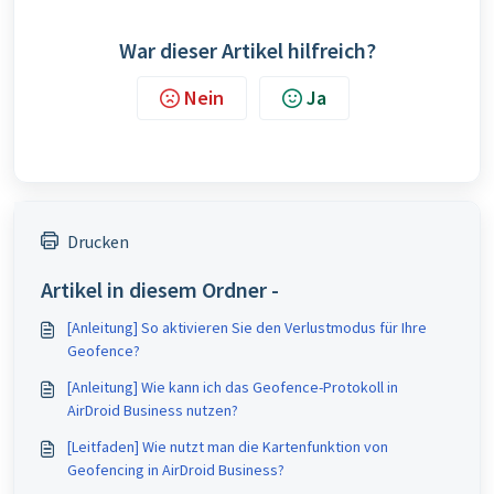
War dieser Artikel hilfreich?
Nein
Ja
Drucken
Artikel in diesem Ordner -
[Anleitung] So aktivieren Sie den Verlustmodus für Ihre
Geofence?
[Anleitung] Wie kann ich das Geofence-Protokoll in
AirDroid Business nutzen?
[Leitfaden] Wie nutzt man die Kartenfunktion von
Geofencing in AirDroid Business?