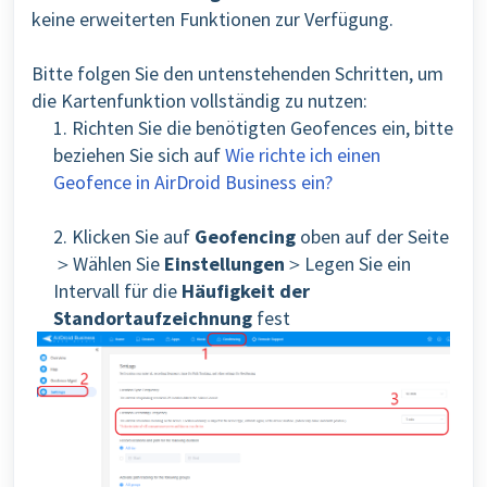
keine erweiterten Funktionen zur Verfügung.
Bitte folgen Sie den untenstehenden Schritten, um
die Kartenfunktion vollständig zu nutzen:
1. Richten Sie die benötigten Geofences ein, bitte
beziehen Sie sich auf
Wie richte ich einen
Geofence in AirDroid Business ein?
2. Klicken Sie auf
Geofencing
oben auf der Seite
＞Wählen Sie
Einstellungen
＞Legen Sie ein
Intervall für die
Häufigkeit der
Standortaufzeichnung
fest