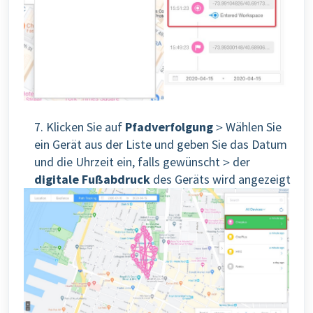
7. Klicken Sie auf
Pfadverfolgung
＞Wählen Sie
ein Gerät aus der Liste und geben Sie das Datum
und die Uhrzeit ein, falls gewünscht＞der
digitale Fußabdruck
des Geräts wird angezeigt