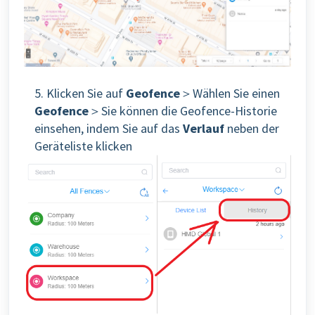
5. Klicken Sie auf
Geofence
＞Wählen Sie einen
Geofence
＞Sie können die Geofence-Historie
einsehen, indem Sie auf das
Verlauf
neben der
Geräteliste klicken