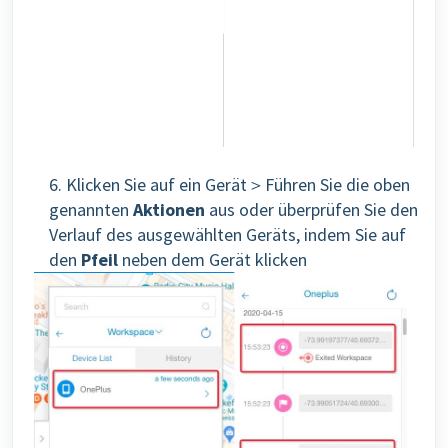
6. Klicken Sie auf ein Gerät＞Führen Sie die oben
genannten
Aktionen
aus oder überprüfen Sie den
Verlauf des ausgewählten Geräts, indem Sie auf
den
Pfeil
neben dem Gerät klicken