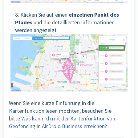
8. Klicken Sie auf einen
einzelnen Punkt des
Pfades
und die detaillierten Informationen
werden angezeigt
Wenn Sie eine kurze Einführung in die
Kartenfunktion lesen möchten, besuchen Sie
bitte
Was kann ich mit der Kartenfunktion von
Geofencing in AirDroid Business erreichen?