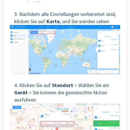
3. Nachdem alle Einstellungen vorbereitet sind,
klicken Sie auf
Karte
, und Sie werden sehen
4. Klicken Sie auf
Standort
＞Wählen Sie ein
Gerät
＞
Sie können die gewünschte Aktion
ausführen