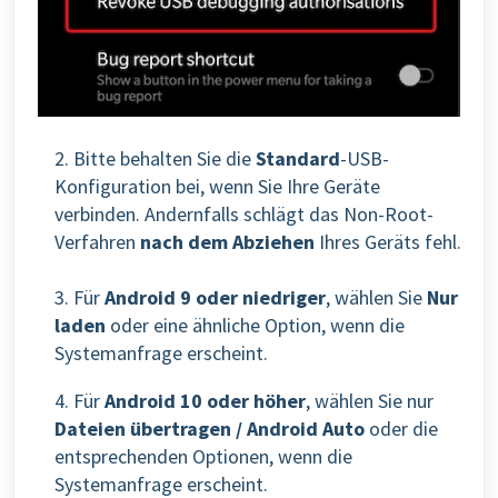
2. Bitte behalten Sie die
Standard
-USB-
Konfiguration bei, wenn Sie Ihre Geräte
verbinden. Andernfalls schlägt das Non-Root-
Verfahren
nach dem Abziehen
Ihres Geräts fehl.
3. Für
Android 9 oder niedriger
, wählen Sie
Nur
laden
oder eine ähnliche Option, wenn die
Systemanfrage erscheint.
4. Für
Android 10 oder höher
, wählen Sie nur
Dateien übertragen / Android Auto
oder die
entsprechenden Optionen, wenn die
Systemanfrage erscheint.