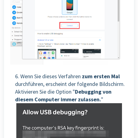
6. Wenn Sie dieses Verfahren
zum ersten Mal
durchführen, erscheint der folgende Bildschirm.
Aktivieren Sie die Option "
Debugging von
diesem Computer immer zulassen.
"