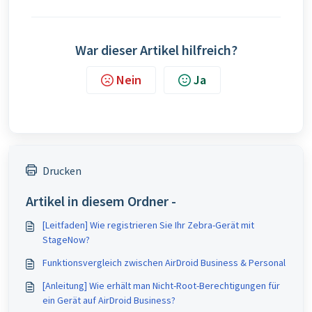
War dieser Artikel hilfreich?
Nein
Ja
Drucken
Artikel in diesem Ordner -
[Leitfaden] Wie registrieren Sie Ihr Zebra-Gerät mit
StageNow?
Funktionsvergleich zwischen AirDroid Business & Personal
[Anleitung] Wie erhält man Nicht-Root-Berechtigungen für
ein Gerät auf AirDroid Business?