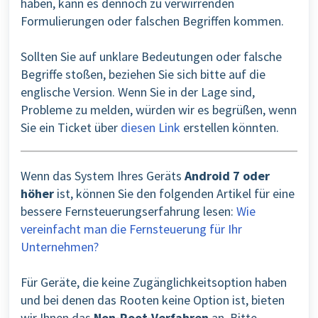
haben, kann es dennoch zu verwirrenden
Formulierungen oder falschen Begriffen kommen.
Sollten Sie auf unklare Bedeutungen oder falsche
Begriffe stoßen, beziehen Sie sich bitte auf die
englische Version. Wenn Sie in der Lage sind,
Probleme zu melden, würden wir es begrüßen, wenn
Sie ein Ticket über
diesen Link
erstellen könnten.
Wenn das System Ihres Geräts
Android 7 oder
höher
ist, können Sie den folgenden Artikel für eine
bessere Fernsteuerungserfahrung lesen:
Wie
vereinfacht man die Fernsteuerung für Ihr
Unternehmen?
Für Geräte, die keine Zugänglichkeitsoption haben
und bei denen das Rooten keine Option ist, bieten
wir Ihnen das
Non-Root-Verfahren
an. Bitte