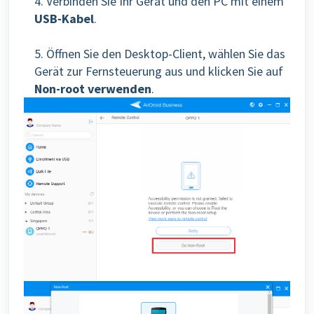
4. Verbinden Sie Ihr Gerät und den PC mit einem
USB-Kabel
.
5.
Öffnen Sie den Desktop-Client, wählen Sie das
Gerät zur Fernsteuerung aus und klicken Sie auf
Non-root verwenden
.