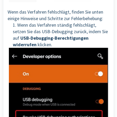
Wenn das Verfahren fehlschlägt, finden Sie unten
einige Hinweise und Schritte zur Fehlerbehebung:
1. Wenn das Verfahren ständig fehlschlägt,
setzen Sie das USB-
Debugging zurück, indem Sie
auf
USB-Debugging-Berechtigungen
widerrufen
klicken.