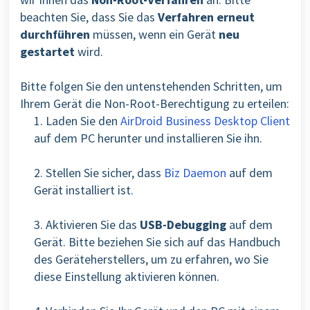
beachten Sie, dass Sie das
Verfahren erneut
durchführen
müssen, wenn ein Gerät
neu
gestartet
wird.
Bitte folgen Sie den untenstehenden Schritten, um
Ihrem Gerät die Non-Root-Berechtigung zu erteilen:
1. Laden Sie den
AirDroid Business Desktop Client
auf dem PC herunter und installieren Sie ihn.
2. Stellen Sie sicher, dass
Biz Daemon
auf dem
Gerät installiert ist.
3. Aktivieren Sie das
USB-Debugging
auf dem
Gerät. Bitte beziehen Sie sich auf das Handbuch
des Geräteherstellers, um zu erfahren, wo Sie
diese Einstellung aktivieren können.