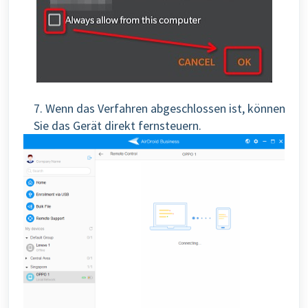
7.
Wenn das Verfahren abgeschlossen ist, können
Sie das Gerät direkt fernsteuern.