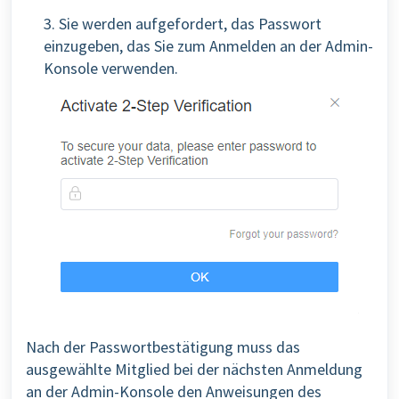
3. Sie werden aufgefordert, das Passwort
einzugeben, das Sie zum Anmelden an der Admin-
Konsole verwenden.
Nach der Passwortbestätigung muss das
ausgewählte Mitglied bei der nächsten Anmeldung
an der Admin-Konsole den Anweisungen des