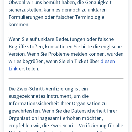
Obwohl wir uns bemüht haben, die Genauigkeit
sicherzustellen, kann es dennoch zu unklaren
Formulierungen oder falscher Terminologie
kommen.
Wenn Sie auf unklare Bedeutungen oder falsche
Begriffe stoßen, konsultieren Sie bitte die englische
Version. Wenn Sie Probleme melden können, würden
wir es begrüßen, wenn Sie ein Ticket über
diesen
Link
erstellen.
Die Zwei-Schritt-Verifizierung ist ein
ausgezeichnetes Instrument, um die
Informationssicherheit Ihrer Organisation zu
gewährleisten. Wenn Sie die Datensicherheit Ihrer
Organisation insgesamt erhöhen möchten,
empfehlen wir, die Zwei-Schritt-Verifizierung für alle