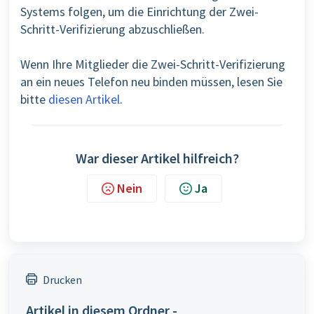
Systems folgen, um die Einrichtung der Zwei-
Schritt-Verifizierung abzuschließen.
Wenn Ihre Mitglieder die Zwei-Schritt-Verifizierung
an ein neues Telefon neu binden müssen, lesen Sie
bitte
diesen Artikel
.
War dieser Artikel hilfreich?
Nein
Ja
Drucken
Artikel in diesem Ordner -