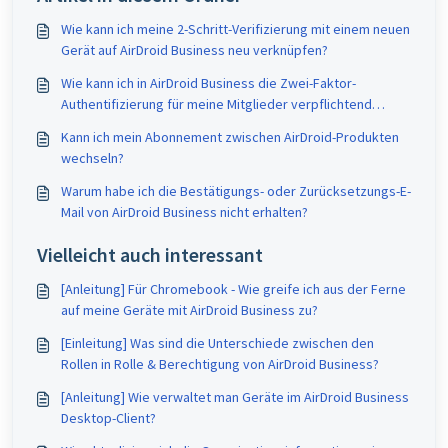
Wie kann ich meine 2-Schritt-Verifizierung mit einem neuen
Gerät auf AirDroid Business neu verknüpfen?
Wie kann ich in AirDroid Business die Zwei-Faktor-
Authentifizierung für meine Mitglieder verpflichtend
machen?
Kann ich mein Abonnement zwischen AirDroid-Produkten
wechseln?
Warum habe ich die Bestätigungs- oder Zurücksetzungs-E-
Mail von AirDroid Business nicht erhalten?
Vielleicht auch interessant
[Anleitung] Für Chromebook - Wie greife ich aus der Ferne
auf meine Geräte mit AirDroid Business zu?
[Einleitung] Was sind die Unterschiede zwischen den
Rollen in Rolle & Berechtigung von AirDroid Business?
[Anleitung] Wie verwaltet man Geräte im AirDroid Business
Desktop-Client?