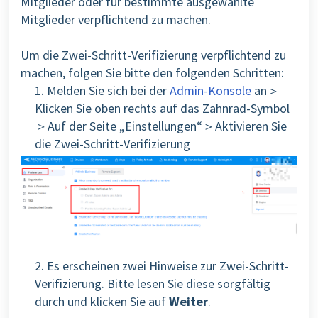
Mitglieder oder für bestimmte ausgewählte
Mitglieder verpflichtend zu machen.
Um die Zwei-Schritt-Verifizierung verpflichtend zu
machen, folgen Sie bitte den folgenden Schritten:
1. Melden Sie sich bei der
Admin-Konsole
an＞
Klicken Sie oben rechts auf das Zahnrad-Symbol
＞Auf der Seite „Einstellungen“＞Aktivieren Sie
die Zwei-Schritt-Verifizierung
2. Es erscheinen zwei Hinweise zur Zwei-Schritt-
Verifizierung. Bitte lesen Sie diese sorgfältig
durch und klicken Sie auf
Weiter
.