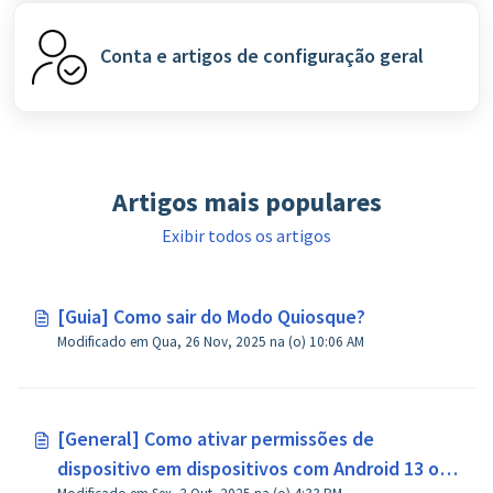
Conta e artigos de configuração geral
Artigos mais populares
Exibir todos os artigos
[Guia] Como sair do Modo Quiosque?
Modificado em Qua, 26 Nov, 2025 na (o) 10:06 AM
[General] Como ativar permissões de
dispositivo em dispositivos com Android 13 ou