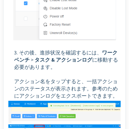
3. その後、進捗状況を確認するには、
ワーク
ベンチ
>
タスク & アクションログ
に移動する
必要があります。
アクション名をタップすると、一括アクショ
ンのステータスが表示されます。参考のため
にアクションログをエクスポートできます。