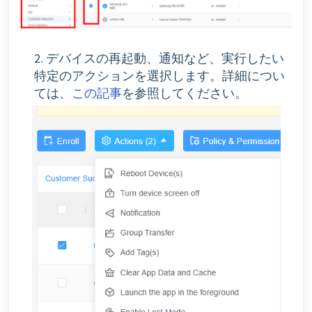
2. デバイスの再起動、通知など、実行したい
特定のアクションを選択します。詳細につい
ては、
この記事
を参照してください。