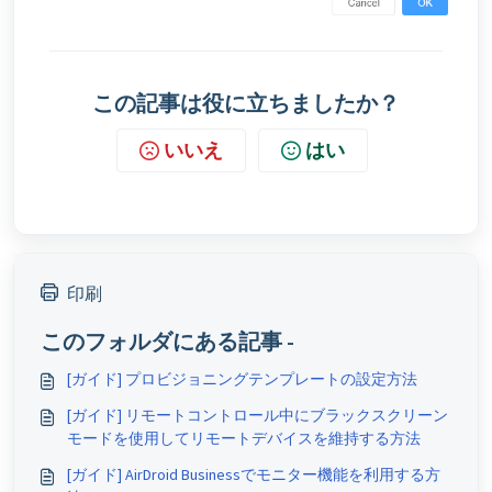
この記事は役に立ちましたか？
いいえ
はい
印刷
このフォルダにある記事 -
[ガイド] プロビジョニングテンプレートの設定方法
[ガイド] リモートコントロール中にブラックスクリーン
モードを使用してリモートデバイスを維持する方法
[ガイド] AirDroid Businessでモニター機能を利用する方