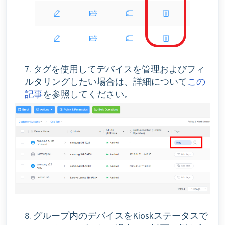
7. タグを使用してデバイスを管理およびフィ
ルタリングしたい場合は、詳細について
この
記事
を参照してください。
8. グループ内のデバイスをKioskステータスで