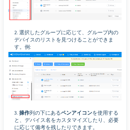
2. 選択したグループに応じて、グループ内の
デバイスのリストを見つけることができま
す。例:
3.
操作
列の下にある
ペンアイコン
を使用する
と、デバイス名をカスタマイズしたり、必要
に応じて備考を残したりできます。