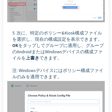
5. 次に、特定のポリシー&Kiosk構成ファイル
を選択し、現在の構成設定を表示できます。
OK
をタップしてグループに適用し、グループ
のAndroidまたはWindowsデバイスの構成ファ
イルを
上書き
できます。
注: Windowsデバイスにはポリシー構成ファイ
ルのみを適用できます。