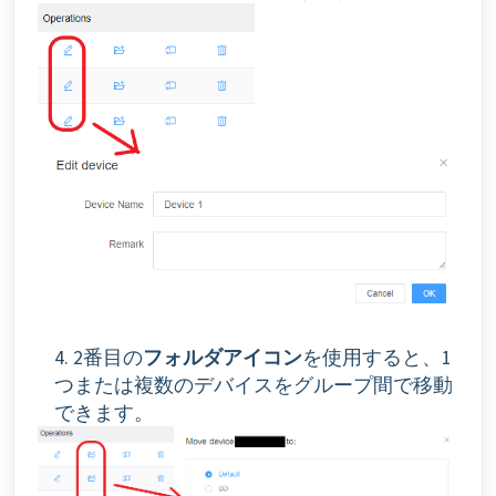
4. 2番目の
フォルダアイコン
を使用すると、1
つまたは複数のデバイスをグループ間で移動
できます。