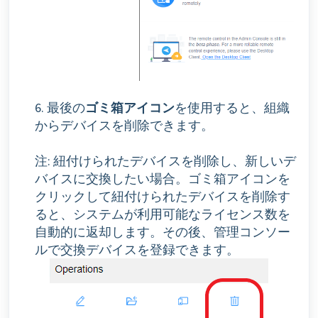
6. 最後の
ゴミ箱アイコン
を使用すると、組織
からデバイスを削除できます。
注: 紐付けられたデバイスを削除し、新しいデ
バイスに交換したい場合。ゴミ箱アイコンを
クリックして紐付けられたデバイスを削除す
ると、システムが利用可能なライセンス数を
自動的に返却します。その後、管理コンソー
ルで交換デバイスを登録できます。