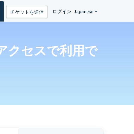
ログイン
Japanese
チケットを送信
リモートアクセスで利用で