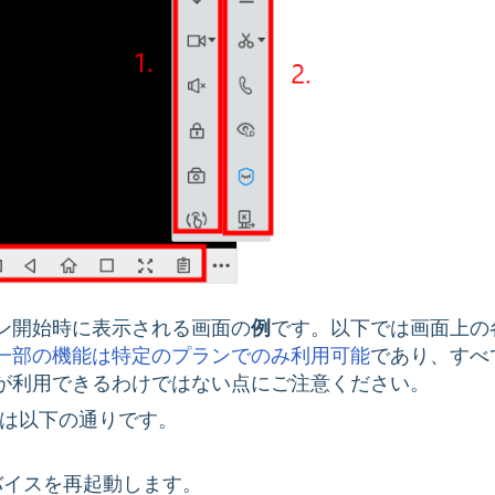
ン開始時に表示される画面の
例
です。以下では画面上の
一部の機能は特定のプランでのみ利用可能
であり、すべ
が利用できるわけではない点にご注意ください。
は以下の通りです。
バイスを再起動します。