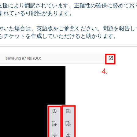
の支援により翻訳されています。正確性の確保に努めてお
まれている可能性があります。
付いた場合は、英語版をご参照ください。問題を報告し
らチケットを作成していただけると助かります。