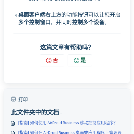
桌面客户端
右上方
的功能按钮可以让您开启
多个控制窗口
，并同时
控制多个设备
。
这篇文章有帮助吗？
否
是
打印
此文件夹中的文档 -
[指南] 如何使用 AirDroid Business 移动控制应用程序？
[指南] 如何在 AirDroid Business 桌面端应用程序上管理设