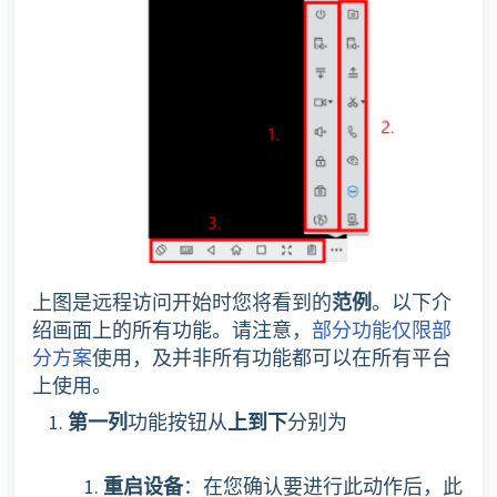
上图是远程访问开始时您将看到的
范例
。以下介
绍画面上的所有功能。请注意，
部分功能仅限部
分方案
使用，及并非所有功能都可以在所有平台
上使用。
第一列
功能按钮从
上到下
分别为
重启设备
：在您确认要进行此动作后，此