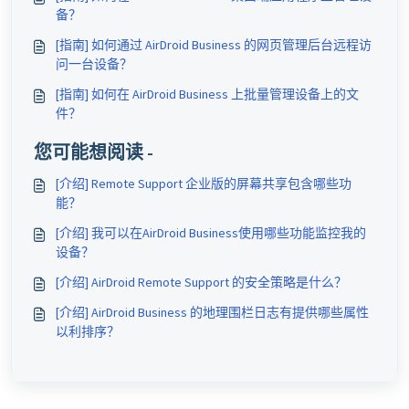
备？
[指南] 如何通过 AirDroid Business 的网页管理后台远程访
问一台设备？
[指南] 如何在 AirDroid Business 上批量管理设备上的文
件？
您可能想阅读 -
[介绍] Remote Support 企业版的屏幕共享包含哪些功
能？
[介绍] 我可以在AirDroid Business使用哪些功能监控我的
设备？
[介绍] AirDroid Remote Support 的安全策略是什么？
[介绍] AirDroid Business 的地理围栏日志有提供哪些属性
以利排序？