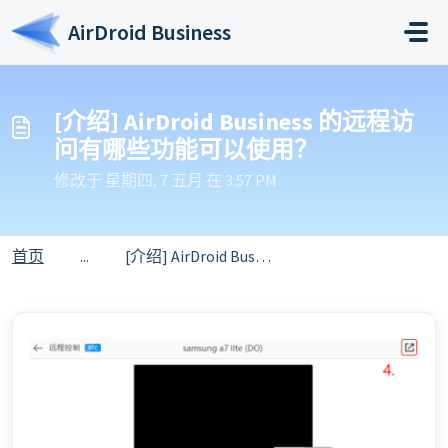
跳过至主要内容
AirDroid Business
[介绍] AirDroid Business 的远程访
问有哪些功能可以使用？
修改于 星期四, 7 五月 在 3:57 PM
首页
...
[介绍] AirDroid Business 的远程访问有哪些功能可以使用？