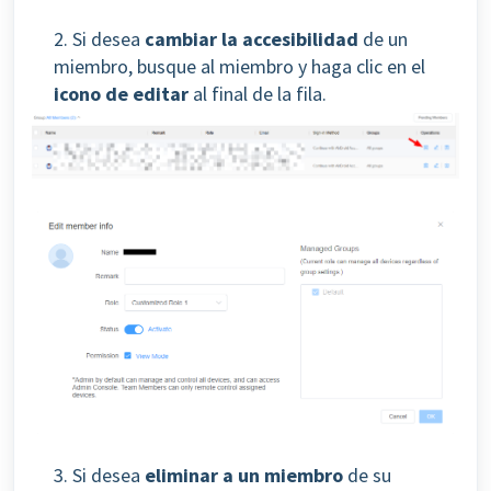
2.
Si desea
cambiar la accesibilidad
de un
miembro, busque al miembro y haga clic en el
icono de editar
al final de la fila.
3. Si desea
eliminar a un miembro
de su