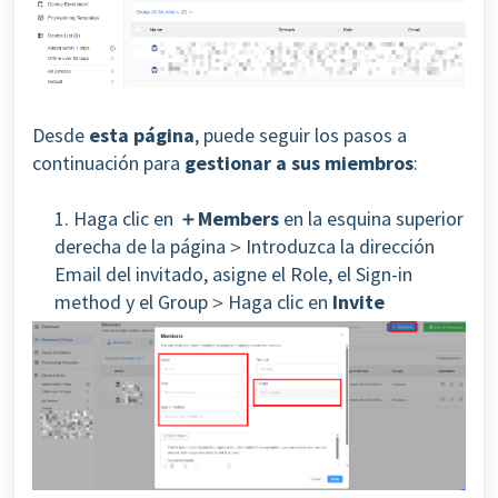
Desde
esta página
, puede seguir los pasos a
continuación para
gestionar a sus miembros
:
1. Haga clic en
＋Members
en la esquina superior
derecha de la página＞Introduzca la dirección
Email del invitado, asigne el Role, el Sign-in
method y el Group＞Haga clic en
Invite