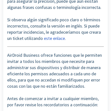
para asegurar la precisión, puede que aún existan
algunas frases confusas o terminología incorrecta.
Si observa algún significado poco claro o términos
incorrectos, consulte la versión en inglés. Si puede
reportar incidencias, le agradeceríamos que creara
un ticket utilizando
este enlace
.
AirDroid Business ofrece funciones que le permiten
invitar a todos los miembros que necesite para
administrar sus dispositivos y distribuir de manera
eficiente los permisos adecuados a cada uno de
ellos, para que no accedan ni modifiquen por error
cosas con las que no están familiarizados.
Antes de comenzar a invitar a cualquier miembro,
por favor revise los recordatorios a continuación: