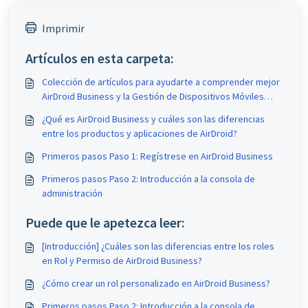
Imprimir
Artículos en esta carpeta:
Colección de artículos para ayudarte a comprender mejor
AirDroid Business y la Gestión de Dispositivos Móviles
(MDM)
¿Qué es AirDroid Business y cuáles son las diferencias
entre los productos y aplicaciones de AirDroid?
Primeros pasos Paso 1: Regístrese en AirDroid Business
Primeros pasos Paso 2: Introducción a la consola de
administración
Puede que le apetezca leer:
[Introducción] ¿Cuáles son las diferencias entre los roles
en Rol y Permiso de AirDroid Business?
¿Cómo crear un rol personalizado en AirDroid Business?
Primeros pasos Paso 2: Introducción a la consola de