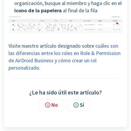
organización, busque al miembro y haga clic en el
icono de la papelera
al final de la fila.
Visite nuestro artículo designado sobre
cuáles son
las diferencias entre los roles en Role & Permission
de AirDroid Business
y
cómo crear un rol
personalizado.
¿Le ha sido útil este artículo?
No
Sí