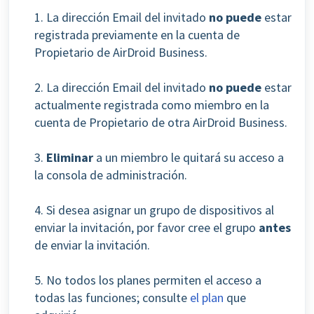
1. La dirección Email del invitado
no puede
estar
registrada previamente en la cuenta de
Propietario de AirDroid Business.
2. La dirección Email del invitado
no puede
estar
actualmente registrada como miembro en la
cuenta de Propietario de otra AirDroid Business.
3.
Eliminar
a un miembro le quitará su acceso a
la consola de administración.
4. Si desea asignar un grupo de dispositivos al
enviar la invitación, por favor cree el grupo
antes
de enviar la invitación.
5.
No todos los planes permiten el acceso a
todas las funciones; consulte
el plan
que