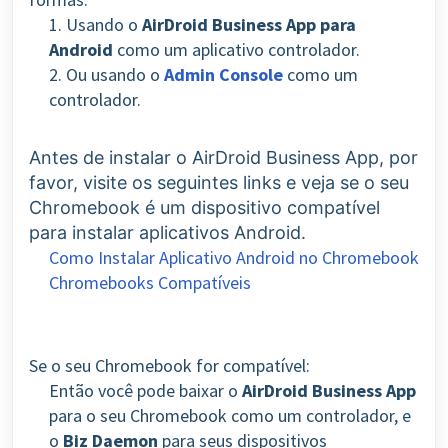
1. Usando o
AirDroid Business App para
Android
como um aplicativo controlador.
2. Ou usando o
Admin Console
como um
controlador.
Antes de instalar o AirDroid Business App, p
or
favor, visite os seguintes links e veja se o seu
Chromebook é um dispositivo compatível
para instalar aplicativos Android.
Como Instalar Aplicativo Android no Chromebook
Chromebooks Compatíveis
Se o seu Chromebook for compatível:
Então você pode baixar o
AirDroid Business App
para o seu Chromebook como um controlador
, e
o
Biz Daemon
para seus dispositivos