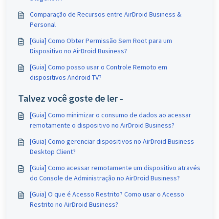
Comparação de Recursos entre AirDroid Business &
Personal
[Guia] Como Obter Permissão Sem Root para um
Dispositivo no AirDroid Business?
[Guia] Como posso usar o Controle Remoto em
dispositivos Android TV?
Talvez você goste de ler -
[Guia] Como minimizar o consumo de dados ao acessar
remotamente o dispositivo no AirDroid Business?
[Guia] Como gerenciar dispositivos no AirDroid Business
Desktop Client?
[Guia] Como acessar remotamente um dispositivo através
do Console de Administração no AirDroid Business?
[Guia] O que é Acesso Restrito? Como usar o Acesso
Restrito no AirDroid Business?