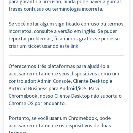
para garantir a precisão, ainda pode haver algumas
frases confusas ou terminologia incorreta.
Se você notar algum significado confuso ou termos
incorretos, consulte a versão em inglês. Se puder
reportar problemas, ficaríamos gratos se pudesse
criar um ticket usando
este link
.
Oferecemos três plataformas para ajudá-lo a
acessar remotamente seus dispositivos como um
controlador: Admin Console, Cliente Desktop e
AirDroid Business para Android/iOS. Para
Chromebook, nosso Cliente Desktop não suporta o
Chrome OS
por enquanto.
Portanto, se você usar um Chromebook, pode
acessar remotamente os dispositivos de duas
formas: