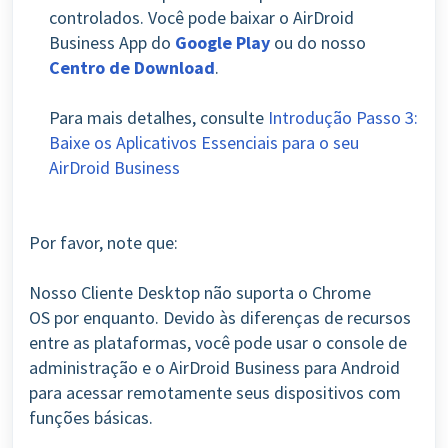
controlados
.
Você pode baixar o AirDroid
Business App do
Google Play
ou do nosso
Centro de Download
.
Para mais detalhes, consulte
Introdução Passo 3:
Baixe os Aplicativos Essenciais para o seu
AirDroid Business
Por favor, note que:
Nosso Cliente Desktop não suporta o Chrome
OS
por enquanto.
Devido às diferenças de recursos
entre as plataformas, você pode usar o console de
administração e o AirDroid Business para Android
para acessar remotamente seus dispositivos com
funções básicas.