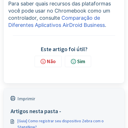
Para saber quais recursos das plataformas
você pode usar no Chromebook como um
controlador, consulte
Comparação de
Diferentes Aplicativos AirDroid Business
.
Este artigo foi útil?
Não
Sim
Imprimir
Artigos nesta pasta -
[Guia] Como registrar seu dispositivo Zebra com o
StageNow?