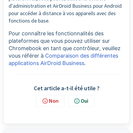
d'administration et AirDroid Business pour Android
pour accéder à distance à vos appareils avec des
fonctions de base.
Pour connaître les fonctionnalités des
plateformes que vous pouvez utiliser sur
Chromebook en tant que contrôleur, veuillez
vous référer à
Comparaison des différentes
applications AirDroid Business
.
Cet article a-t-il été utile ?
Non
Oui