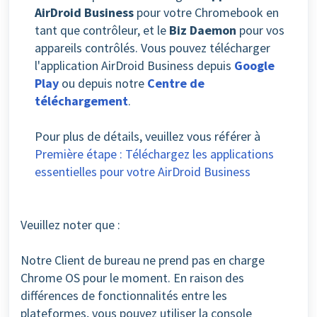
AirDroid Business
pour votre Chromebook en
tant que contrôleur
, et le
Biz Daemon
pour vos
appareils contrôlés
.
Vous pouvez télécharger
l'application AirDroid Business depuis
Google
Play
ou depuis notre
Centre de
téléchargement
.
Pour plus de détails, veuillez vous référer à
Première étape : Téléchargez les applications
essentielles pour votre AirDroid Business
Veuillez noter que :
Notre Client de bureau ne prend pas en charge
Chrome OS
pour le moment.
En raison des
différences de fonctionnalités entre les
plateformes, vous pouvez utiliser la console