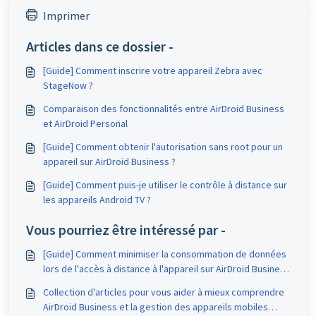
Imprimer
Articles dans ce dossier -
[Guide] Comment inscrire votre appareil Zebra avec
StageNow ?
Comparaison des fonctionnalités entre AirDroid Business
et AirDroid Personal
[Guide] Comment obtenir l'autorisation sans root pour un
appareil sur AirDroid Business ?
[Guide] Comment puis-je utiliser le contrôle à distance sur
les appareils Android TV ?
Vous pourriez être intéressé par -
[Guide] Comment minimiser la consommation de données
lors de l'accès à distance à l'appareil sur AirDroid Business
?
Collection d'articles pour vous aider à mieux comprendre
AirDroid Business et la gestion des appareils mobiles