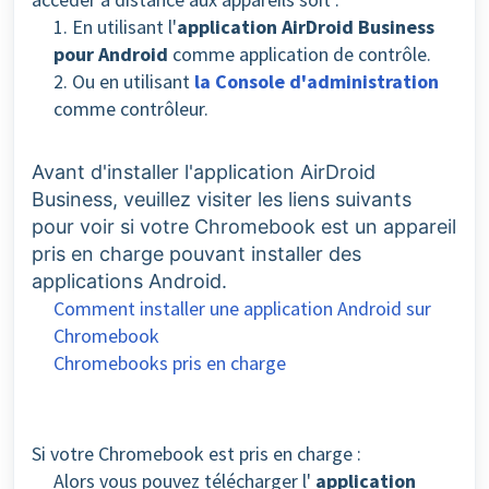
1. En utilisant l'
application AirDroid Business
pour Android
comme application de contrôle.
2. Ou en utilisant
la Console d'administration
comme contrôleur.
Avant d'installer l'application AirDroid
Business, v
euillez visiter les liens suivants
pour voir si votre Chromebook est un appareil
pris en charge pouvant installer des
applications Android.
Comment installer une application Android sur
Chromebook
Chromebooks pris en charge
Si votre Chromebook est pris en charge :
Alors vous pouvez télécharger l'
application