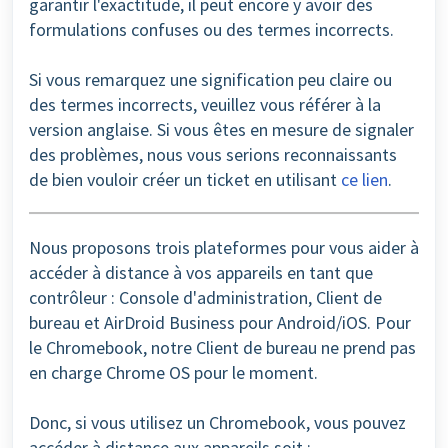
garantir l'exactitude, il peut encore y avoir des
formulations confuses ou des termes incorrects.
Si vous remarquez une signification peu claire ou
des termes incorrects, veuillez vous référer à la
version anglaise. Si vous êtes en mesure de signaler
des problèmes, nous vous serions reconnaissants
de bien vouloir créer un ticket en utilisant
ce lien
.
Nous proposons trois plateformes pour vous aider à
accéder à distance à vos appareils en tant que
contrôleur : Console d'administration, Client de
bureau et AirDroid Business pour Android/iOS. Pour
le Chromebook, notre Client de bureau ne prend pas
en charge Chrome OS
pour le moment.
Donc, si vous utilisez un Chromebook, vous pouvez
accéder à distance aux appareils soit :