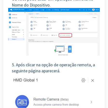
Nome do Dispositivo.
5. Após clicar na opção de operação remota, a
seguinte página aparecerá.