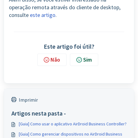
operação remota através do cliente de desktop,
consulte
este artigo
.
Este artigo foi útil?
Não
Sim
Imprimir
Artigos nesta pasta -
[Guia] Como usar o aplicativo AirDroid Business Controller?
[Guia] Como gerenciar dispositivos no AirDroid Business