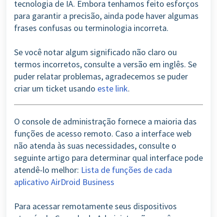
tecnologia de IA. Embora tenhamos feito esforços
para garantir a precisão, ainda pode haver algumas
frases confusas ou terminologia incorreta.
Se você notar algum significado não claro ou
termos incorretos, consulte a versão em inglês. Se
puder relatar problemas, agradecemos se puder
criar um ticket usando
este link
.
O console de administração fornece a maioria das
funções de acesso remoto. Caso a interface web
não atenda às suas necessidades, consulte o
seguinte artigo para determinar qual interface pode
atendê-lo melhor:
Lista de funções de cada
aplicativo AirDroid Business
Para acessar remotamente seus dispositivos