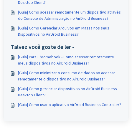
Desktop Client?
[Guia] Como acessar remotamente um dispositivo através
do Console de Administração no AirDroid Business?
[Guia] Como Gerenciar Arquivos em Massa nos seus
Dispositivos no AirDroid Business?
Talvez você goste de ler -
[Guia] Para Chromebook - Como acessar remotamente
meus dispositivos no AirDroid Business?
[Guia] Como minimizar o consumo de dados ao acessar
remotamente o dispositivo no AirDroid Business?
[Guia] Como gerenciar dispositivos no AirDroid Business
Desktop Client?
[Guia] Como usar o aplicativo AirDroid Business Controller?