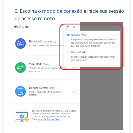
6. Escolha o
modo de conexão
e inicie sua sessão
de acesso remoto.