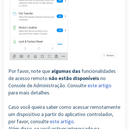
Por favor, note que
algumas das
funcionalidades
de acesso remoto
não estão
disponíveis
no
Console de Administração. Consulte
este artigo
para mais detalhes.
Caso você queira saber como acessar remotamente
um dispositivo a partir do aplicativo controlador,
por favor, consulte
este artigo
.
Além disso, se você estiver interessado na