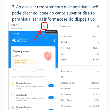
7. Ao acessar remotamente o dispositivo, você
pode clicar no ícone no canto superior direito
para visualizar as informações do dispositivo.