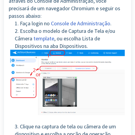
através do Console de Administração, você
precisará de um navegador Chromium e seguir os
passos abaixo:
1. Faça login no
Console de Administração
.
2. Escolha o modelo de Captura de Tela e/ou
Câmera
template
, ou escolha Lista de
Dispositivos na aba Dispositivos.
3. Clique na captura de tela ou câmera de um
dispositivo e escolha a opção de operação