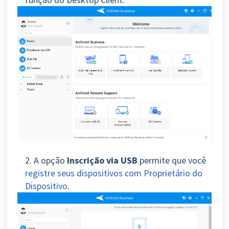
2. A opção
Inscrição via USB
permite que você
registre seus dispositivos com Proprietário do
Dispositivo
.