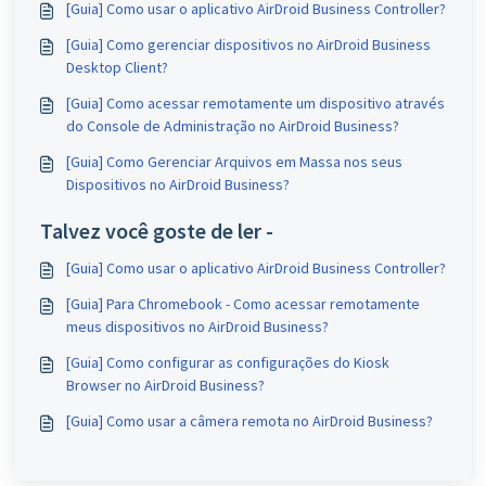
[Guia] Como usar o aplicativo AirDroid Business Controller?
[Guia] Como gerenciar dispositivos no AirDroid Business
Desktop Client?
[Guia] Como acessar remotamente um dispositivo através
do Console de Administração no AirDroid Business?
[Guia] Como Gerenciar Arquivos em Massa nos seus
Dispositivos no AirDroid Business?
Talvez você goste de ler -
[Guia] Como usar o aplicativo AirDroid Business Controller?
[Guia] Para Chromebook - Como acessar remotamente
meus dispositivos no AirDroid Business?
[Guia] Como configurar as configurações do Kiosk
Browser no AirDroid Business?
[Guia] Como usar a câmera remota no AirDroid Business?