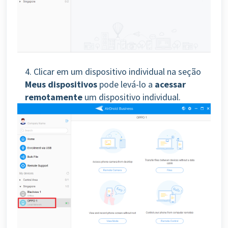
4. Clicar em um dispositivo individual na seção
Meus dispositivos
pode levá-lo a
acessar
remotamente
um dispositivo individual.