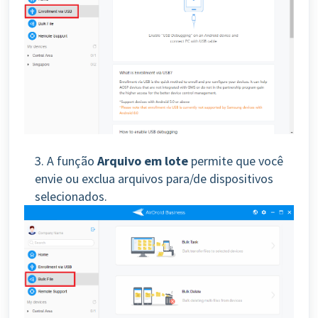
3. A função
Arquivo em lote
permite que você
envie ou exclua arquivos para/de dispositivos
selecionados.