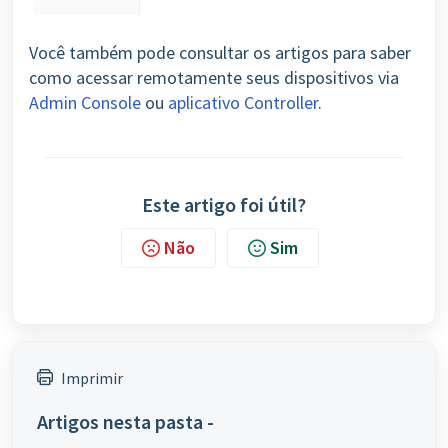
Você também pode consultar os artigos para saber
como acessar remotamente seus dispositivos via
Admin Console
ou
aplicativo Controller
.
Este artigo foi útil?
Não
Sim
Imprimir
Artigos nesta pasta -