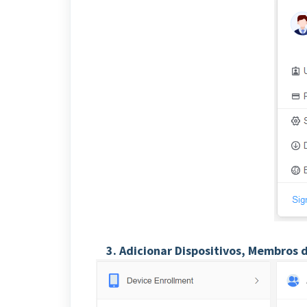
3. Adicionar Dispositivos, Membros 