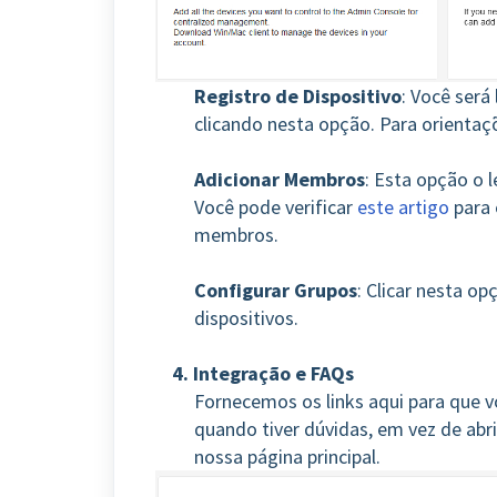
Registro de Dispositivo
: Você será
clicando nesta opção. Para orientaç
Adicionar Membros
: Esta opção o
Você pode verificar
este artigo
para 
membros.
Configurar Grupos
: Clicar nesta o
dispositivos.
4. Integração e FAQs
Fornecemos os links aqui para que v
quando tiver dúvidas, em vez de abri
nossa página principal.