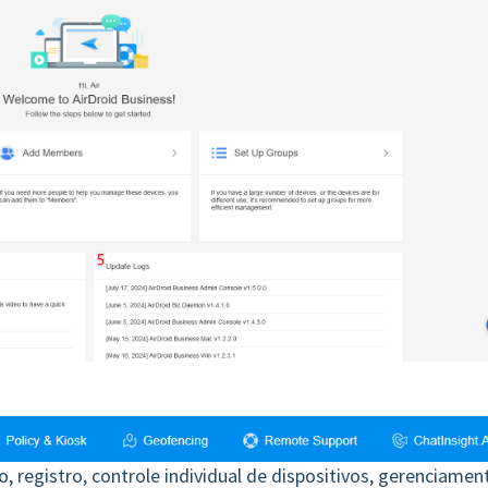
 registro, controle individual de dispositivos, gerenciamen