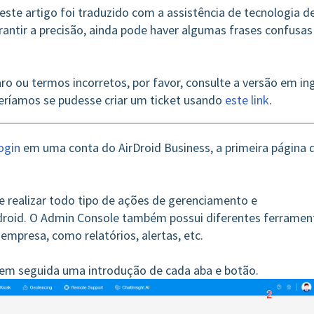
deste artigo foi traduzido com a assistência de tecnologia de
ntir a precisão, ainda pode haver algumas frases confusas
ro ou termos incorretos, por favor, consulte a versão em ing
ceríamos se pudesse criar um ticket usando
este link
.
ogin
em uma conta do AirDroid Business, a primeira página 
 realizar todo tipo de ações de gerenciamento e
droid. O Admin Console também possui diferentes ferramen
empresa, como relatórios, alertas, etc.
e em seguida uma introdução de cada aba e botão.