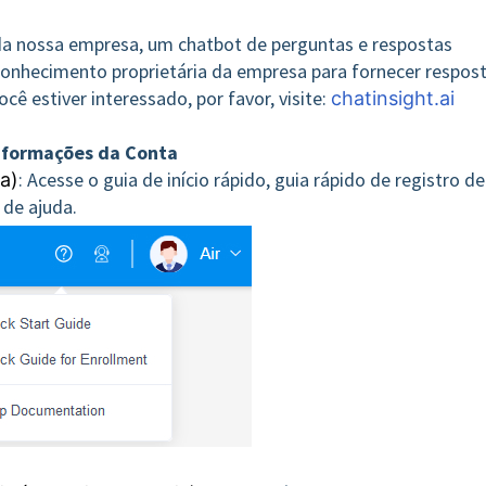
 da nossa empresa, um chatbot de perguntas e respostas
 conhecimento proprietária da empresa para fornecer respos
ocê estiver interessado, por favor, visite:
chatinsight.ai
Informações da Conta
: Acesse o guia de início rápido, guia rápido de registro de
a)
 de ajuda.