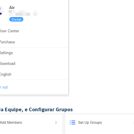
da Equipe, e Configurar Grupos