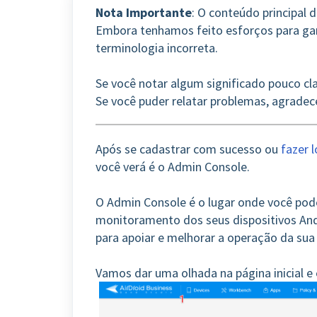
Nota Importante
: O conteúdo principal 
Embora tenhamos feito esforços para gara
terminologia incorreta.
Se você notar algum significado pouco cla
Se você puder relatar problemas, agrade
Após se cadastrar com sucesso ou
fazer l
você verá é o Admin Console.
O Admin Console é o lugar onde você pode
monitoramento dos seus dispositivos An
para apoiar e melhorar a operação da sua 
Vamos dar uma olhada na página inicial 