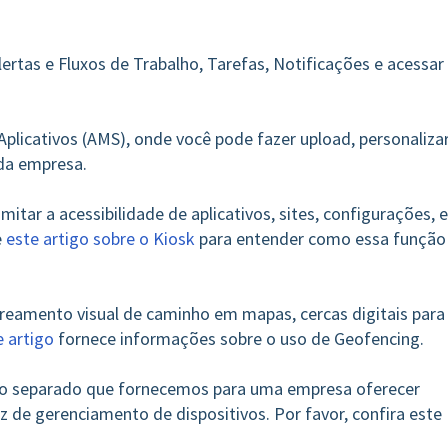
lertas e Fluxos de Trabalho, Tarefas, Notificações e acessar
plicativos (AMS), onde você pode fazer upload, personalizar
 da empresa.
mitar a acessibilidade de aplicativos, sites, configurações, e
e
este artigo sobre o Kiosk
para entender como essa função
treamento visual de caminho em mapas, cercas digitais para
e artigo
fornece informações sobre o uso de Geofencing.
to separado que fornecemos para uma empresa oferecer
z de gerenciamento de dispositivos. Por favor, confira este