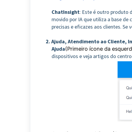
ChatInsight
: Este é outro produto
movido por IA que utiliza a base de
precisas e eficazes aos clientes. Se v
2. Ajuda, Atendimento ao Cliente, 
Ajuda
(Primeiro ícone da esquerd
dispositivos e veja artigos do centro