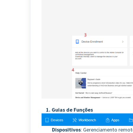
1. Guias de Funções
Dispositivos
: Gerenciamento remoto,