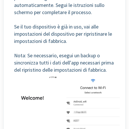
automaticamente. Segui le istruzioni sullo
schermo per completare il processo.
Se il tuo dispositivo è già in uso, vai alle
impostazioni del dispositivo per ripristinare le
impostazioni di fabbrica.
Nota: Se necessario, esegui un backup o
sincronizza tutti i dati dell'app necessari prima
del ripristino delle impostazioni di fabbrica.