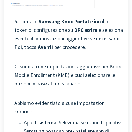
5. Torna al
Samsung Knox Portal
e incolla il
token di configurazione su
DPC extra
e seleziona
eventuali impostazioni aggiuntive se necessario.
Poi, tocca
Avanti
per procedere.
Ci sono alcune impostazioni aggiuntive per Knox
Mobile Enrollment (KME) e puoi selezionare le
opzioni in base al tuo scenario.
Abbiamo evidenziato alcune impostazioni
comuni:
App di sistema: Seleziona se i tuoi dispositivi
Samsung possono pre-installare app di