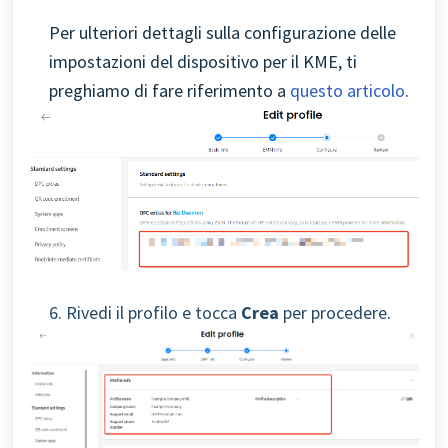
Per ulteriori dettagli sulla configurazione delle
impostazioni del dispositivo per il KME, ti
preghiamo di fare riferimento a
questo articolo
.
6. Rivedi il profilo e tocca
Crea
per procedere.