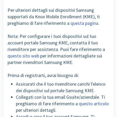
Per ulteriori dettagli sui dispositivi Samsung
supportati da Knox Mobile Enrollment (KME), ti
preghiamo di fare riferimento a
questa pagina
.
Nota: Per configurare i tuoi dispositivi sul tuo
account portale Samsung KME, contatta il tuo
rivenditore per assistenza. Puoi fare riferimento a
questo sito web
per informazioni dettagliate sui
partner rivenditori Samsung KME.
Prima di registrarti, avrai bisogno di:
Assicurati che il tuo rivenditore carichi l'elenco
dei dispositivi sul portale Samsung KME.
Collegati con la tua email Gsuite/aziendale. Ti
preghiamo di fare riferimento a
questo articolo
per ulteriori dettagli.
Accedi o crea il tuo account Samsung. Ti