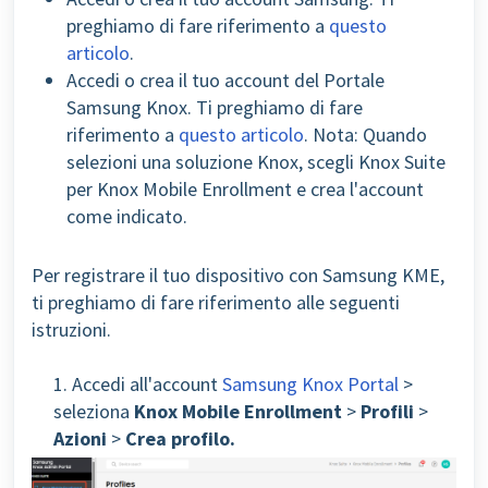
preghiamo di fare riferimento a
questo
articolo
.
Accedi o crea il tuo account del Portale
Samsung Knox. Ti preghiamo di fare
riferimento a
questo articolo
.
Nota: Quando
selezioni una soluzione Knox, scegli Knox Suite
per Knox Mobile Enrollment e crea l'account
come indicato.
Per registrare il tuo dispositivo con Samsung KME,
ti preghiamo di fare riferimento alle seguenti
istruzioni.
1. Accedi all'account
Samsung Knox Portal
>
seleziona
Knox Mobile Enrollment
>
Profili
>
Azioni
>
Crea profilo.