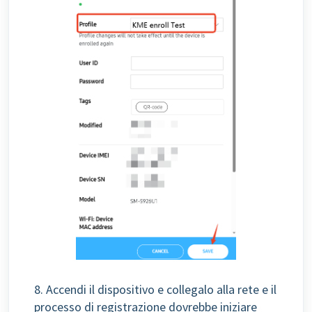
8.
Accendi il dispositivo e collegalo alla rete e il
processo di registrazione dovrebbe iniziare