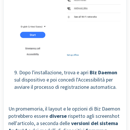
9. Dopo l'installazione, trova e apri
Biz Daemon
sul dispositivo e poi concedi l'Accessibilità per
avviare il processo di registrazione automatica.
Un promemoria, il layout e le opzioni di Biz Daemon
potrebbero essere
diverse
rispetto agli screenshot
nell'articolo, a seconda delle
versioni del sistema