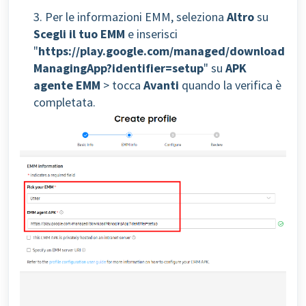
3. Per le informazioni EMM, seleziona
Altro
su
Scegli il tuo EMM
e inserisci
"
https://play.google.com/managed/download
ManagingApp?identifier=setup
" su
APK
agente EMM
> tocca
Avanti
quando la verifica è
completata.