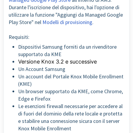
Durante l'iscrizione del dispositivo, hai l'opzione di
utilizzare la funzione "Aggiungi da Managed Google
Play Store" nel
Modelli di provisioning
.
Requisiti:
Dispositivi Samsung forniti da un rivenditore
supportato da KME
Versione Knox 3.2 e successive
Un Account Samsung
Un account del Portale Knox Mobile Enrollment
(KME)
Un browser supportato da KME, come Chrome,
Edge e Firefox
Le esenzioni firewall necessarie per accedere al
di fuori del dominio della rete locale e protetta
e stabilire una connessione sicura con il server
Knox Mobile Enrollment