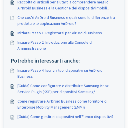
Raccolta di articoli per aiutarti a comprendere meglio
AirDroid Business e la Gestione dei dispositivi mobili
(MDM)
Che cos'è AirDroid Business e quali sono le differenze tra i
prodotti e le applicazioni AirDroid?
Iniziare Passo 1: Registrarsi per AirDroid Business
Iniziare Passo 2: Introduzione alla Console di
Amministrazione
Potrebbe interessarti anche:
Iniziare Passo 4: Iscrivi i tuoi dispositivi su AirDroid
Business
[Guida] Come configurare e distribuire Samsung Knox
Service Plugin (KSP) per dispositivi Samsung?
Come registrare AirDroid Business come fornitore di
Enterprise Mobility Management (EMM)?
[Guida] Come gestire i dispositivi nell'Elenco dispositivi?