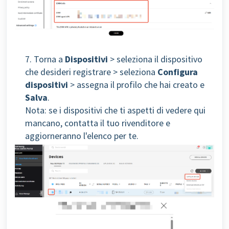
7. Torna a
Dispositivi
> seleziona il dispositivo
che desideri registrare > seleziona
Configura
dispositivi
> assegna il profilo che hai creato e
Salva
.
Nota: se i dispositivi che ti aspetti di vedere qui
mancano, contatta il tuo rivenditore e
aggiorneranno l'elenco per te.