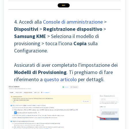
4. Accedi alla
Console di amministrazione
>
Dispositivi
>
Registrazione dispositivo
>
Samsung KME
> Seleziona il modello di
provisioning > tocca l'icona
Copia
sulla
Configurazione.
Assicurati di aver completato l'impostazione dei
Modelli di Provisioning
. Ti preghiamo di fare
riferimento a
questo articolo
per dettagli.