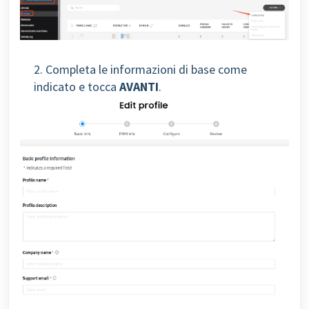
2. Completa le informazioni di base come
indicato e tocca
AVANTI
.