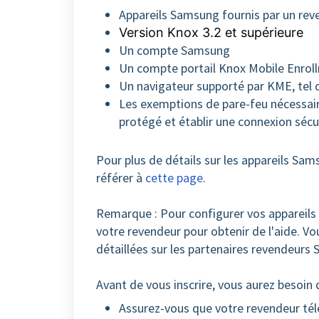
Appareils Samsung fournis par un re
Version Knox 3.2 et supérieure
Un compte Samsung
Un compte portail Knox Mobile Enrol
Un navigateur supporté par KME, tel 
Les exemptions de pare-feu nécessair
protégé et établir une connexion sécu
Pour plus de détails sur les appareils Sa
référer à
cette page
.
Remarque : Pour configurer vos appareils
votre revendeur pour obtenir de l'aide. V
détaillées sur les partenaires revendeur
Avant de vous inscrire, vous aurez besoin 
Assurez-vous que votre revendeur télé