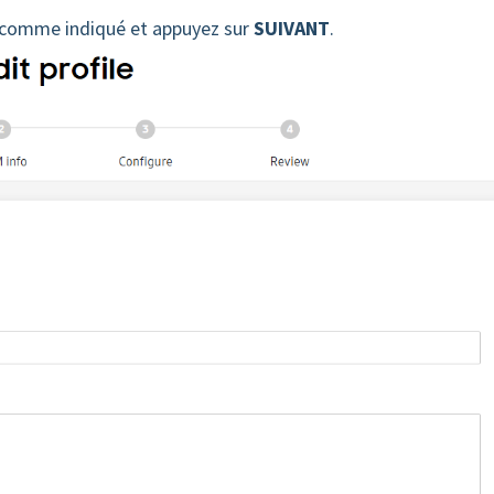
e comme indiqué et appuyez sur
SUIVANT
.