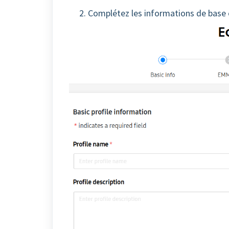
2. Complétez les informations de bas