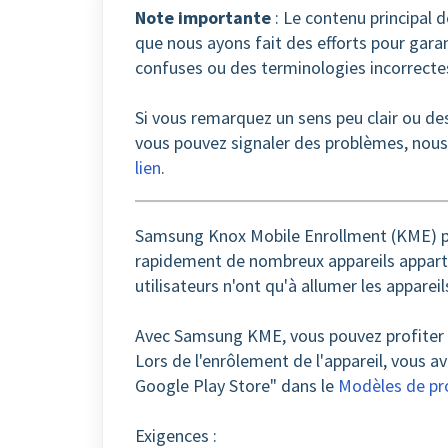
Note importante
: Le contenu principal de
que nous ayons fait des efforts pour garant
confuses ou des terminologies incorrecte
Si vous remarquez un sens peu clair ou des 
vous pouvez signaler des problèmes, nous 
lien
.
Samsung Knox Mobile Enrollment (KME) pe
rapidement de nombreux appareils apparte
utilisateurs n'ont qu'à allumer les apparei
Avec Samsung KME, vous pouvez profiter 
Lors de l'enrôlement de l'appareil, vous av
Google Play Store" dans le
Modèles de pr
Exigences :