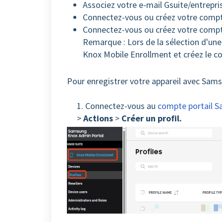
Associez votre e-mail Gsuite/entrepris
Connectez-vous ou créez votre comp
Connectez-vous ou créez votre compt
Remarque : Lors de la sélection d'une 
Knox Mobile Enrollment et créez le 
Pour enregistrer votre appareil avec Sams
1. Connectez-vous au
compte portail 
>
Actions
>
Créer un profil.