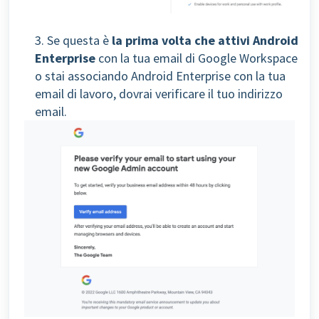
3. Se questa è
la prima volta che attivi Android
Enterprise
con la tua email di Google Workspace
o stai associando Android Enterprise con la tua
email di lavoro, dovrai verificare il tuo indirizzo
email.