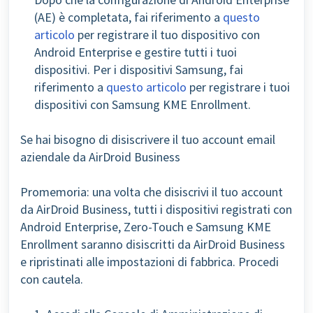
(AE) è completata, fai riferimento a
questo
articolo
per registrare il tuo dispositivo con
Android Enterprise e gestire tutti i tuoi
dispositivi.
Per i dispositivi Samsung, fai
riferimento a
questo articolo
per registrare i tuoi
dispositivi con Samsung KME Enrollment.
Se hai bisogno di disiscrivere il tuo account email
aziendale da AirDroid Business
Promemoria: una volta che disiscrivi il tuo account
da AirDroid Business, tutti i dispositivi registrati con
Android Enterprise, Zero-Touch e Samsung KME
Enrollment saranno disiscritti da AirDroid Business
e ripristinati alle impostazioni di fabbrica. Procedi
con cautela.