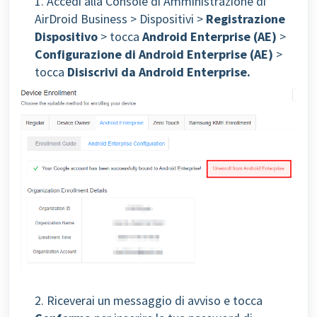
1. Accedi alla Console di Amministrazione di
AirDroid Business > Dispositivi >
Registrazione
Dispositivo
> tocca
Android Enterprise (AE)
>
Configurazione di Android Enterprise (AE)
>
tocca
Disiscrivi da Android Enterprise.
2. Riceverai un messaggio di avviso e tocca