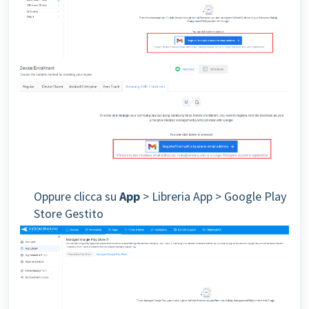
Oppure clicca su
App
> Libreria App > Google Play
Store Gestito