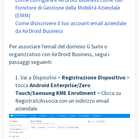
fornitore di Gestione della Mobilità Aziendale
(EMM)
Come disiscrivere il tuo account email aziendale
da AirDroid Business
Per associare l'email del dominio G Suite o
organizzativo con AirDroid Business, segui i
passaggi seguenti:
1. Vai a Dispositivi >
Registrazione Dispositivo
>
tocca
Android Enterprise/Zero
Touch/
Samsung KME Enrollment
> Clicca su
Registrati/Associa con un indirizzo email
aziendale.