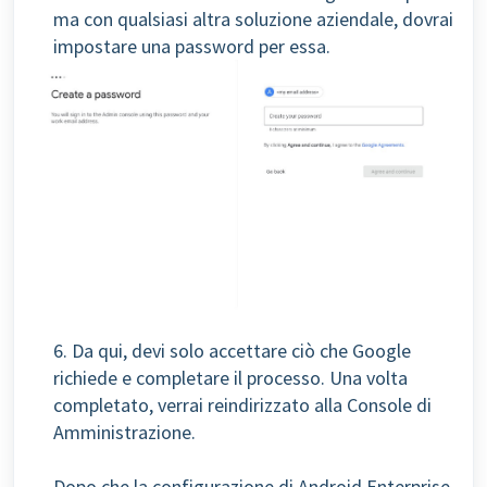
ma con qualsiasi altra soluzione aziendale, dovrai
impostare una password per essa.
6. Da qui, devi solo accettare ciò che Google
richiede e completare il processo. Una volta
completato, verrai reindirizzato alla Console di
Amministrazione.
Dopo che la configurazione di Android Enterprise