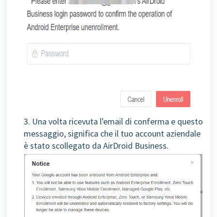
3. Una volta ricevuta l'email di conferma e questo
messaggio, significa che il tuo account aziendale
è stato scollegato da AirDroid Business.