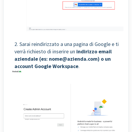
2. Sarai reindirizzato a una pagina di Google e ti
verrà richiesto di inserire un
indirizzo email
aziendale (es: nome@azienda.com) o un
account Google Workspace
.