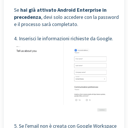
Se
hai già attivato Android Enterprise in
precedenza
, devi solo accedere con la password
e il processo sarà completato.
4. Inserisci le informazioni richieste da Google.
5. Se l'email non è creata con Google Workspace