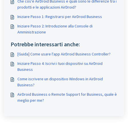
Che cos'è AirDroid Business e quali sono le differenze tra i
prodotti e le applicazioni AirDroid?
Iniziare Passo 1: Registrarsi per AirDroid Business
Iniziare Passo 2: Introduzione alla Console di
Amministrazione
Potrebbe interessarti anche:
[Guida] Come usare l'app AirDroid Business Controller?
Iniziare Passo 4: Iscrivi i tuoi dispositivi su AirDroid
Business
Come iscrivere un dispositivo Windows in AirDroid
Business?
AirDroid Business o Remote Support for Business, quale è
meglio per me?