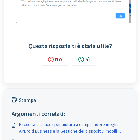
Questa risposta ti è stata utile?
No
Sì
Stampa
Argomenti correlati:
Raccolta di articoli per aiutarti a comprendere meglio
AirDroid Business e la Gestione dei dispositivi mobili
(MDM)