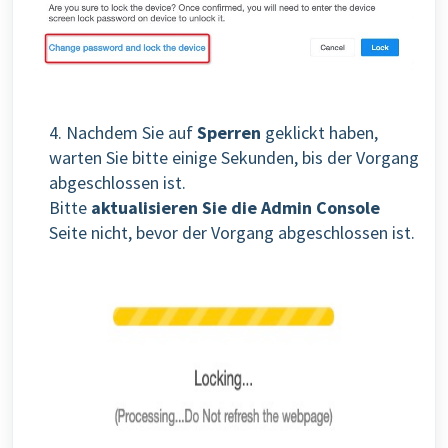
4. Nachdem Sie auf
Sperren
geklickt haben,
warten Sie bitte einige Sekunden, bis der Vorgang
abgeschlossen ist.
Bitte
aktualisieren Sie die Admin Console
Seite nicht, bevor der Vorgang abgeschlossen ist.