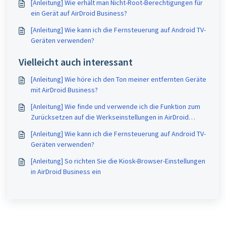
[Anleitung] Wie erhält man Nicht-Root-Berechtigungen für
ein Gerät auf AirDroid Business?
[Anleitung] Wie kann ich die Fernsteuerung auf Android TV-
Geräten verwenden?
Vielleicht auch interessant
[Anleitung] Wie höre ich den Ton meiner entfernten Geräte
mit AirDroid Business?
[Anleitung] Wie finde und verwende ich die Funktion zum
Zurücksetzen auf die Werkseinstellungen in AirDroid
Business?
[Anleitung] Wie kann ich die Fernsteuerung auf Android TV-
Geräten verwenden?
[Anleitung] So richten Sie die Kiosk-Browser-Einstellungen
in AirDroid Business ein