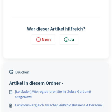
War dieser Artikel hilfreich?
Nein
Ja
Drucken
Artikel in diesem Ordner -
[Leitfaden] Wie registrieren Sie Ihr Zebra-Gerät mit
StageNow?
Funktionsvergleich zwischen AirDroid Business & Personal