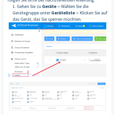
1. Gehen Sie zu
Geräte
＞Wählen Sie die
Gerätegruppe unter
Geräteliste
＞Klicken Sie auf
das Gerät, das Sie sperren möchten.