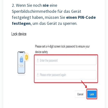
2. Wenn Sie noch
nie
eine
Sperrbildschirmmethode für das Gerät
festgelegt haben, müssen Sie
einen PIN-Code
festlegen
, um das Gerät zu sperren.