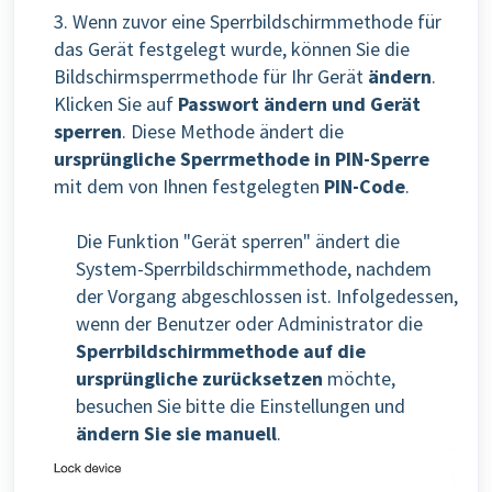
3. Wenn zuvor eine Sperrbildschirmmethode für
das Gerät festgelegt wurde, können Sie die
Bildschirmsperrmethode für Ihr Gerät
ändern
.
Klicken Sie auf
Passwort ändern und Gerät
sperren
. Diese Methode ändert die
ursprüngliche Sperrmethode in PIN-Sperre
mit dem von Ihnen festgelegten
PIN-Code
.
Die Funktion "Gerät sperren" ändert die
System-Sperrbildschirmmethode, nachdem
der Vorgang abgeschlossen ist.
Infolgedessen,
wenn der Benutzer oder Administrator die
Sperrbildschirmmethode auf die
ursprüngliche zurücksetzen
möchte,
besuchen Sie bitte die Einstellungen und
ändern Sie sie manuell
.