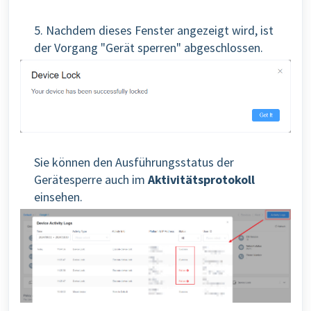
5. Nachdem dieses Fenster angezeigt wird, ist
der Vorgang "Gerät sperren" abgeschlossen.
Sie können den Ausführungsstatus der
Gerätesperre auch im
Aktivitätsprotokoll
einsehen.