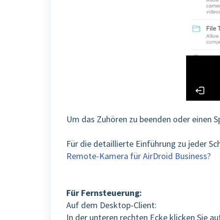
Um das Zuhören zu beenden oder einen Spr
Für die detaillierte Einführung zu jeder Sc
Remote-Kamera für AirDroid Business?
Für Fernsteuerung:
Auf dem Desktop-Client:
In der unteren rechten Ecke klicken Sie au