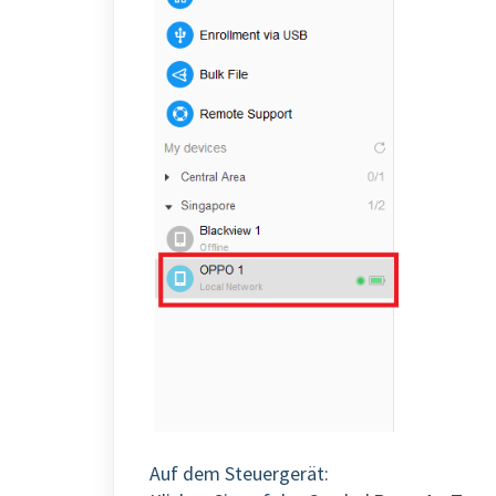
Auf dem Steuergerät: