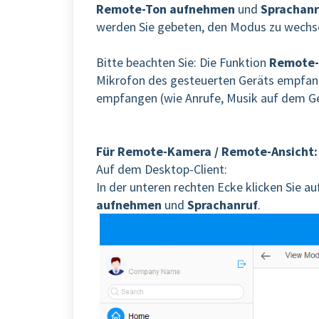
Remote-Ton aufnehmen
und
Sprachanr
werden Sie gebeten, den Modus zu wechse
Bitte beachten Sie: Die Funktion
Remote-
Mikrofon des gesteuerten Geräts empfang
empfangen (wie Anrufe, Musik auf dem Ger
Für Remote-Kamera / Remote-Ansicht:
Auf dem Desktop-Client:
In der unteren rechten Ecke klicken Sie au
aufnehmen
und
Sprachanruf
.