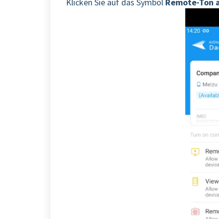
Klicken Sie auf das Symbol
Remote-Ton 