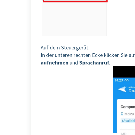
Auf dem Steuergerät:
In der unteren rechten Ecke klicken Sie au
aufnehmen
und
Sprachanruf
.