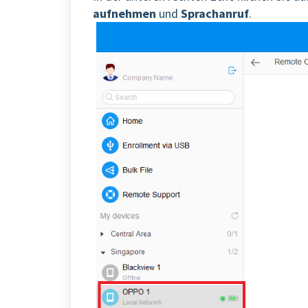
aufnehmen
und
Sprachanruf
.