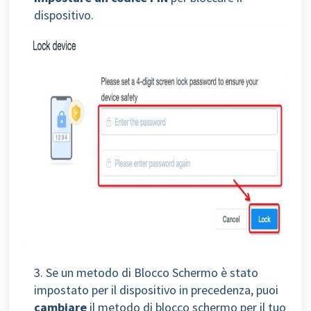
dispositivo.
3. Se un metodo di Blocco Schermo è stato
impostato per il dispositivo in precedenza, p
uoi
cambiare
il metodo di blocco schermo per il tuo