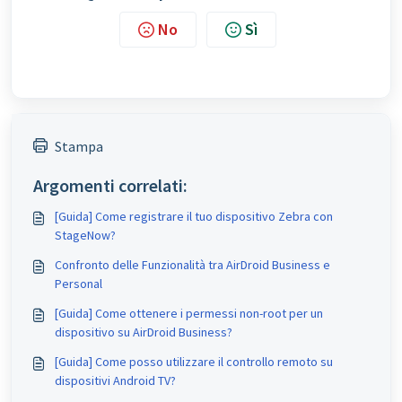
No
Sì
Stampa
Argomenti correlati:
[Guida] Come registrare il tuo dispositivo Zebra con
StageNow?
Confronto delle Funzionalità tra AirDroid Business e
Personal
[Guida] Come ottenere i permessi non-root per un
dispositivo su AirDroid Business?
[Guida] Come posso utilizzare il controllo remoto su
dispositivi Android TV?