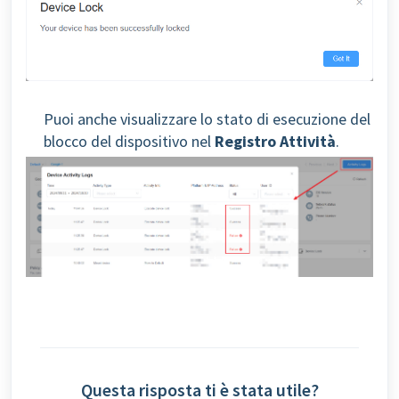
Puoi anche visualizzare lo stato di esecuzione del
blocco del dispositivo nel
Registro Attività
.
Questa risposta ti è stata utile?