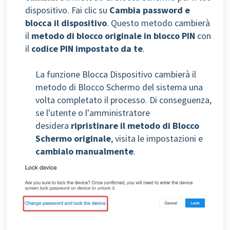
dispositivo. Fai clic su
Cambia password e
blocca il dispositivo
. Questo metodo cambierà
il
metodo di blocco originale in blocco PIN
con
il
codice PIN impostato da te
.
La funzione Blocca Dispositivo cambierà il
metodo di Blocco Schermo del sistema una
volta completato il processo.
Di conseguenza,
se l'utente o l'amministratore
desidera
ripristinare il metodo di Blocco
Schermo originale
, visita le impostazioni e
cambialo manualmente
.