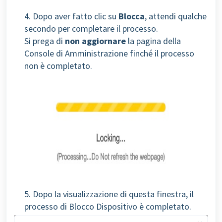
4. Dopo aver fatto clic su
Blocca
, attendi qualche
secondo per completare il processo.
Si prega di
non aggiornare
la pagina della
Console di Amministrazione finché il processo
non è completato.
5. Dopo la visualizzazione di questa finestra, il
processo di Blocco Dispositivo è completato.