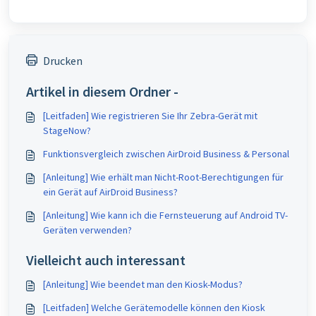
Drucken
Artikel in diesem Ordner -
[Leitfaden] Wie registrieren Sie Ihr Zebra-Gerät mit
StageNow?
Funktionsvergleich zwischen AirDroid Business & Personal
[Anleitung] Wie erhält man Nicht-Root-Berechtigungen für
ein Gerät auf AirDroid Business?
[Anleitung] Wie kann ich die Fernsteuerung auf Android TV-
Geräten verwenden?
Vielleicht auch interessant
[Anleitung] Wie beendet man den Kiosk-Modus?
[Leitfaden] Welche Gerätemodelle können den Kiosk