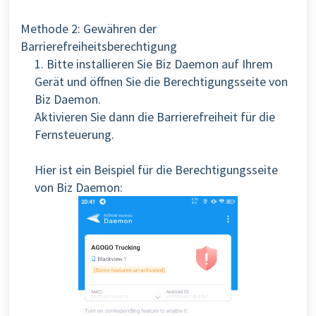
Methode 2: Gewähren der
Barrierefreiheitsberechtigung
1. Bitte installieren Sie Biz Daemon auf Ihrem
Gerät und öffnen Sie die Berechtigungsseite von
Biz Daemon.
Aktivieren Sie dann die Barrierefreiheit für die
Fernsteuerung.
Hier ist ein Beispiel für die Berechtigungsseite
von Biz Daemon: