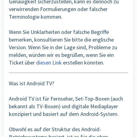
Genauigkeit sicherzustellen, kann es dennoch zu
verwirrenden Formulierungen oder falscher
Terminologie kommen.
Wenn Sie Unklarheiten oder falsche Begriffe
bemerken, konsultieren Sie bitte die englische
Version. Wenn Sie in der Lage sind, Probleme zu
melden, würden wir es begrüßen, wenn Sie ein
Ticket über
diesen Link
erstellen könnten.
Was ist Android TV?
Android TV ist für Fernseher, Set-Top-Boxen (auch
bekannt als TV-Boxen) und digitale Mediaplayer
konzipiert und basiert auf dem Android-System.
Obwohl es auf der Struktur des Android-
Betriebssystems basiert, ist es für die oben