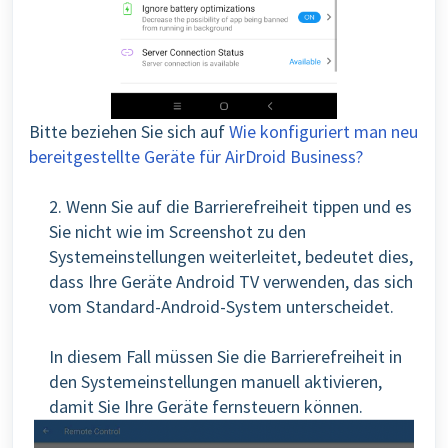
Bitte beziehen Sie sich auf
Wie konfiguriert man neu
bereitgestellte Geräte für AirDroid Business?
2. Wenn Sie auf die Barrierefreiheit tippen und es
Sie nicht wie im Screenshot zu den
Systemeinstellungen weiterleitet, bedeutet dies,
dass Ihre Geräte Android TV verwenden, das sich
vom Standard-Android-System unterscheidet.
In diesem Fall müssen Sie die Barrierefreiheit in
den Systemeinstellungen manuell aktivieren,
damit Sie Ihre Geräte fernsteuern können.