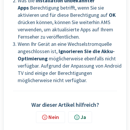
Was die
Installation unbekannter
Apps
Berechtigung betrifft, wenn Sie sie
aktivieren und für diese Berechtigung auf
OK
drücken können, können Sie weiterhin AMS
verwenden, um aktualisierte Apps auf Ihrem
Fernseher zu veröffentlichen.
Wenn Ihr Gerät an eine Wechselstromquelle
angeschlossen ist,
Ignorieren Sie die Akku-
Optimierung
möglicherweise ebenfalls nicht
verfügbar. Aufgrund der Anpassung von Android
TV sind einige der Berechtigungen
möglicherweise nicht verfügbar.
War dieser Artikel hilfreich?
Nein
Ja