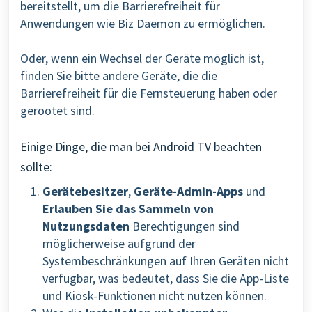
bereitstellt, um die Barrierefreiheit für
Anwendungen wie Biz Daemon zu ermöglichen.
Oder, wenn ein Wechsel der Geräte möglich ist,
finden Sie bitte andere Geräte, die die
Barrierefreiheit für die Fernsteuerung haben oder
gerootet sind.
Einige Dinge, die man bei Android TV beachten
sollte:
Gerätebesitzer
,
Geräte-Admin-Apps
und
Erlauben Sie das Sammeln von
Nutzungsdaten
Berechtigungen sind
möglicherweise aufgrund der
Systembeschränkungen auf Ihren Geräten nicht
verfügbar, was bedeutet, dass Sie die App-Liste
und Kiosk-Funktionen nicht nutzen können.