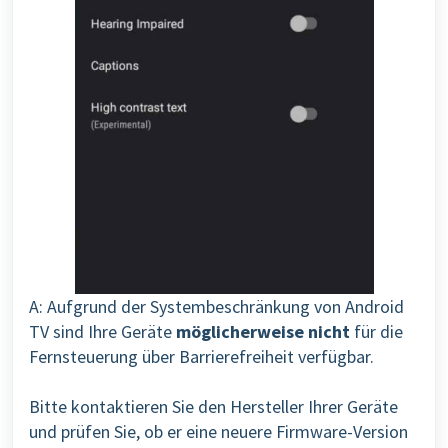
A: Aufgrund der Systembeschränkung von Android
TV sind Ihre Geräte
möglicherweise nicht
für die
Fernsteuerung über Barrierefreiheit verfügbar.
Bitte kontaktieren Sie den Hersteller Ihrer Geräte
und prüfen Sie, ob er eine neuere Firmware-Version