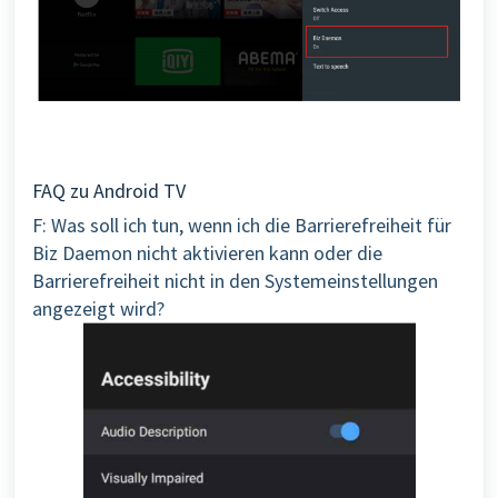
FAQ zu Android TV
F: Was soll ich tun, wenn ich die Barrierefreiheit für
Biz Daemon nicht aktivieren kann oder die
Barrierefreiheit nicht in den Systemeinstellungen
angezeigt wird?