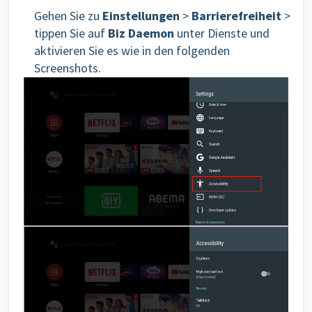
Gehen Sie zu
Einstellungen
>
Barrierefreiheit
>
tippen Sie auf
Biz Daemon
unter Dienste und
aktivieren Sie es wie in den folgenden
Screenshots.