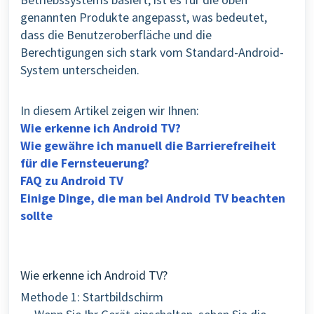
genannten Produkte angepasst, was bedeutet,
dass die Benutzeroberfläche und die
Berechtigungen sich stark vom Standard-Android-
System unterscheiden.
In diesem Artikel zeigen wir Ihnen:
Wie erkenne ich Android TV?
Wie gewähre ich manuell die Barrierefreiheit
für die Fernsteuerung?
FAQ zu Android TV
Einige Dinge, die man bei Android TV beachten
sollte
Wie erkenne ich Android TV?
Methode 1: Startbildschirm