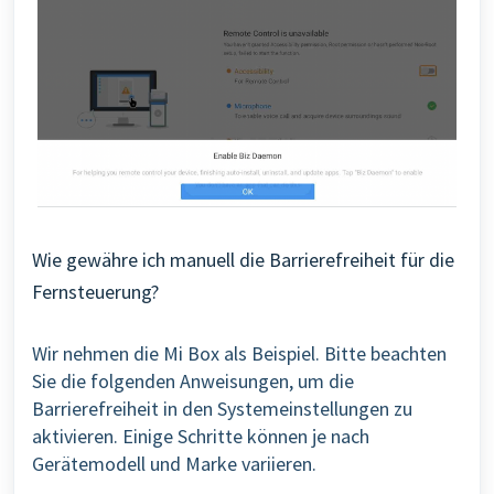
Wie gewähre ich manuell die Barrierefreiheit für die
Fernsteuerung?
Wir nehmen die Mi Box als Beispiel. Bitte beachten
Sie die folgenden Anweisungen, um die
Barrierefreiheit in den Systemeinstellungen zu
aktivieren.
Einige Schritte können je nach
Gerätemodell und Marke variieren.