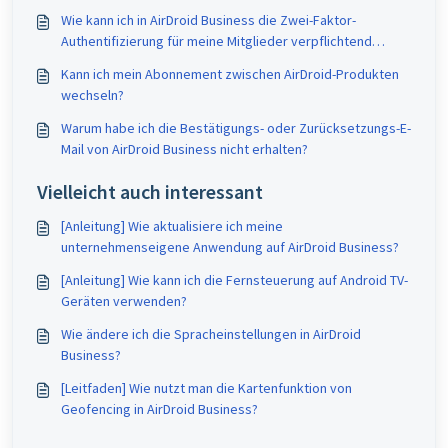
Wie kann ich in AirDroid Business die Zwei-Faktor-
Authentifizierung für meine Mitglieder verpflichtend
machen?
Kann ich mein Abonnement zwischen AirDroid-Produkten
wechseln?
Warum habe ich die Bestätigungs- oder Zurücksetzungs-E-
Mail von AirDroid Business nicht erhalten?
Vielleicht auch interessant
[Anleitung] Wie aktualisiere ich meine
unternehmenseigene Anwendung auf AirDroid Business?
[Anleitung] Wie kann ich die Fernsteuerung auf Android TV-
Geräten verwenden?
Wie ändere ich die Spracheinstellungen in AirDroid
Business?
[Leitfaden] Wie nutzt man die Kartenfunktion von
Geofencing in AirDroid Business?