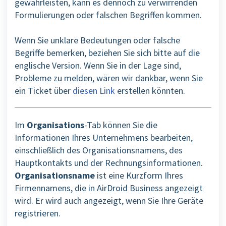
gewährleisten, kann es dennoch zu verwirrenden
Formulierungen oder falschen Begriffen kommen.
Wenn Sie unklare Bedeutungen oder falsche
Begriffe bemerken, beziehen Sie sich bitte auf die
englische Version. Wenn Sie in der Lage sind,
Probleme zu melden, wären wir dankbar, wenn Sie
ein Ticket über
diesen Link
erstellen könnten.
Im
Organisations
-Tab können Sie die
Informationen Ihres Unternehmens bearbeiten,
einschließlich des Organisationsnamens, des
Hauptkontakts und der Rechnungsinformationen.
Organisationsname
ist eine Kurzform Ihres
Firmennamens, die in AirDroid Business angezeigt
wird. Er wird auch angezeigt, wenn Sie Ihre Geräte
registrieren.