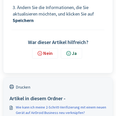
3. Ändern Sie die Informationen, die Sie
aktualisieren möchten, und klicken Sie auf
Speichern
War dieser Artikel hilfreich?
Nein
Ja
Drucken
Artikel in diesem Ordner -
Wie kann ich meine 2-Schritt-Verifizierung mit einem neuen
Gerät auf AirDroid Business neu verknüpfen?