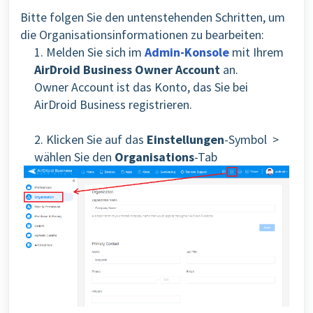
Bitte folgen Sie den untenstehenden Schritten, um
die Organisationsinformationen zu bearbeiten:
1. Melden Sie sich im
Admin-Konsole
mit Ihrem
AirDroid Business Owner Account
an.
Owner Account ist das Konto, das Sie bei
AirDroid Business registrieren.
2. Klicken Sie auf das
Einstellungen
-Symbol >
wählen Sie den
Organisations
-Tab