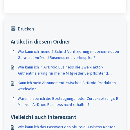
Drucken
Artikel in diesem Ordner -
Wie kann ich meine 2-Schritt-Verifizierung mit einem neuen
Gerät auf AirDroid Business neu verknüpfen?
Wie kann ich in AirDroid Business die Zwei-Faktor-
Authentifizierung für meine Mitglieder verpflichtend
machen?
Kann ich mein Abonnement zwischen AirDroid-Produkten
wechseln?
Warum habe ich die Bestätigungs- oder Zurücksetzungs-E-
Mail von AirDroid Business nicht erhalten?
Vielleicht auch interessant
Wie kann ich das Passwort des AirDroid Business Kontos