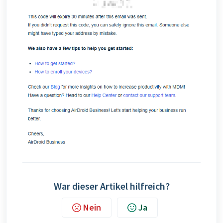
War dieser Artikel hilfreich?
Nein
Ja