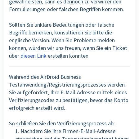
gewährleisten, kann es dennoch zu verwirrenden
Formulierungen oder falschen Begriffen kommen.
Sollten Sie unklare Bedeutungen oder falsche
Begriffe bemerken, konsultieren Sie bitte die
englische Version. Wenn Sie Probleme melden
können, würden wir uns freuen, wenn Sie ein Ticket
über
diesen Link
erstellen könnten.
Während des AirDroid Business
Testanwendung/Registrierungsprozesses werden
Sie aufgefordert, Ihre E-Mail-Adresse mittels eines
Verifizierungscodes zu bestätigen, bevor das Konto
erfolgreich erstellt wird.
So schließen Sie den Verifizierungsprozess ab:
1. Nachdem Sie Ihre Firmen-E-Mail-Adresse
eingegeben und die Testversion beantragt haben,