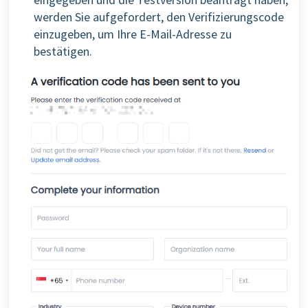
werden Sie aufgefordert, den Verifizierungscode
einzugeben, um Ihre E-Mail-Adresse zu
bestätigen.