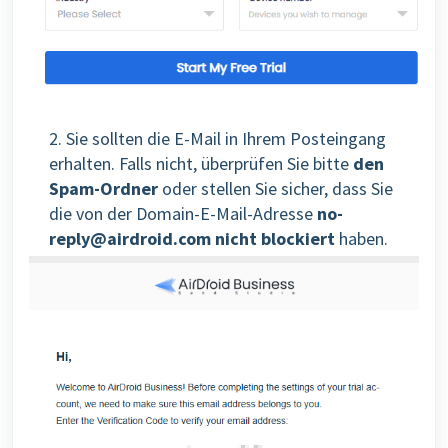
2. Sie sollten die E-Mail in Ihrem Posteingang
erhalten. Falls nicht, überprüfen Sie bitte
den
Spam-Ordner
oder stellen Sie sicher, dass Sie
die von der Domain-E-Mail-Adresse
no-
reply@airdroid.com
nicht blockiert
haben.