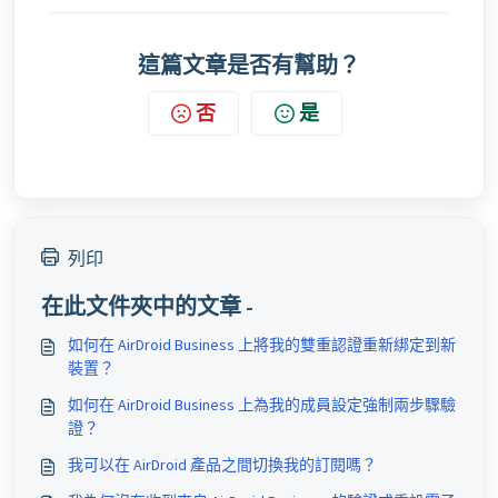
這篇文章是否有幫助？
否
是
列印
在此文件夾中的文章 -
如何在 AirDroid Business 上將我的雙重認證重新綁定到新
裝置？
如何在 AirDroid Business 上為我的成員設定強制兩步驟驗
證？
我可以在 AirDroid 產品之間切換我的訂閱嗎？