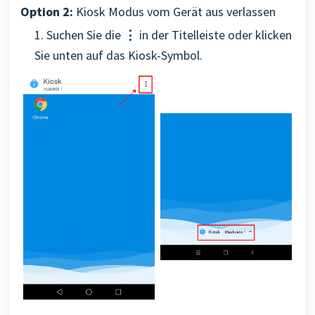
Option 2:
Kiosk Modus vom Gerät aus verlassen
1. Suchen Sie die
⋮
in der Titelleiste oder klicken
Sie unten auf das Kiosk-Symbol.