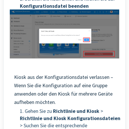
Konfigurationsdatei beenden
Kiosk aus der Konfigurationsdatei verlassen –
Wenn Sie die Konfiguration auf eine Gruppe
anwenden oder den Kiosk für mehrere Geräte
aufheben möchten.
1. Gehen Sie zu
Richtlinie und Kiosk
>
Richtlinie und Kiosk Konfigurationsdateien
> Suchen Sie die entsprechende