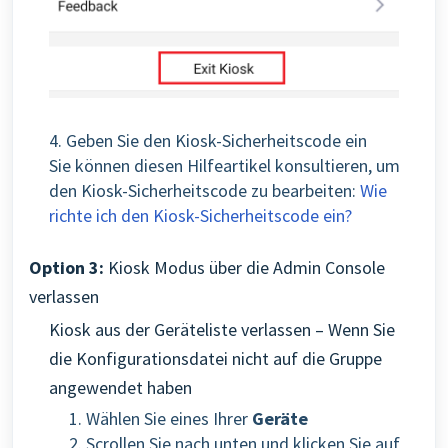
4. Geben Sie den Kiosk-Sicherheitscode ein
Sie können diesen Hilfeartikel konsultieren, um
den Kiosk-Sicherheitscode zu bearbeiten:
Wie
richte ich den Kiosk-Sicherheitscode ein?
Option 3:
Kiosk Modus über die Admin Console
verlassen
Kiosk aus der Geräteliste verlassen – Wenn Sie
die Konfigurationsdatei nicht auf die Gruppe
angewendet haben
1. Wählen Sie eines Ihrer
Geräte
2
. Scrollen Sie nach unten und klicken Sie auf