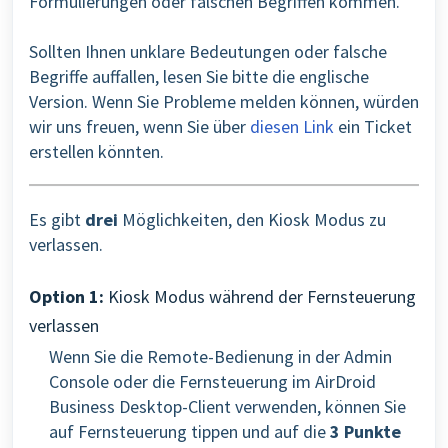
Formulierungen oder falschen Begriffen kommen.
Sollten Ihnen unklare Bedeutungen oder falsche
Begriffe auffallen, lesen Sie bitte die englische
Version. Wenn Sie Probleme melden können, würden
wir uns freuen, wenn Sie über
diesen Link
ein Ticket
erstellen könnten.
Es gibt
drei
Möglichkeiten, den Kiosk Modus zu
verlassen.
Option 1:
Kiosk Modus während der Fernsteuerung
verlassen
Wenn Sie die Remote-Bedienung in der Admin
Console oder die Fernsteuerung im AirDroid
Business Desktop-Client verwenden, können Sie
auf Fernsteuerung tippen und auf die
3 Punkte