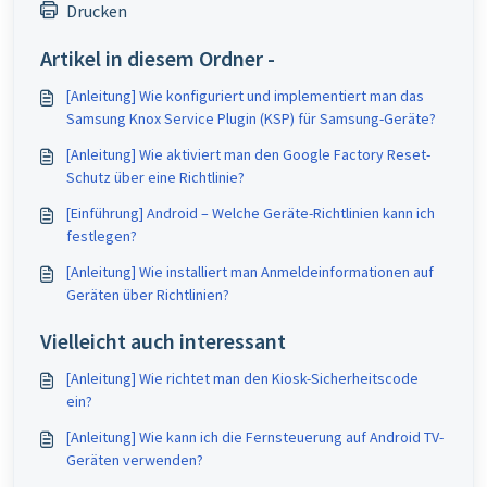
Drucken
Artikel in diesem Ordner -
[Anleitung] Wie konfiguriert und implementiert man das
Samsung Knox Service Plugin (KSP) für Samsung-Geräte?
[Anleitung] Wie aktiviert man den Google Factory Reset-
Schutz über eine Richtlinie?
[Einführung] Android – Welche Geräte-Richtlinien kann ich
festlegen?
[Anleitung] Wie installiert man Anmeldeinformationen auf
Geräten über Richtlinien?
Vielleicht auch interessant
[Anleitung] Wie richtet man den Kiosk-Sicherheitscode
ein?
[Anleitung] Wie kann ich die Fernsteuerung auf Android TV-
Geräten verwenden?