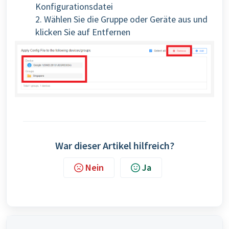
Konfigurationsdatei
2. Wählen Sie die Gruppe oder Geräte aus und
klicken Sie auf Entfernen
War dieser Artikel hilfreich?
Nein
Ja