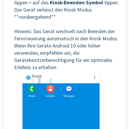
tippen > auf das
Kiosk-Beenden-Symbol
tippen.
Das Gerät verlässt den Kiosk Modus
**vorübergehend**.
Hinweis: Das Gerät wechselt nach Beenden der
Fernsteuerung automatisch in den Kiosk Modus.
Wenn Ihre Geräte Android 10 oder höher
verwenden, empfehlen wir, die
Gerätebesitzerberechtigung für ein optimales
Erlebnis zu erhalten.