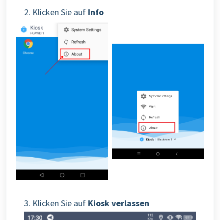
2. Klicken Sie auf
Info
3. Klicken Sie auf
Kiosk verlassen