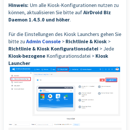
Hinweis:
Um alle Kiosk-Konfigurationen nutzen zu
können, aktualisieren Sie bitte auf
AirDroid Biz
Daemon 1.4.5.0 und höher
.
Für die Einstellungen des Kiosk Launchers gehen Sie
bitte zu
Admin Console
>
Richtlinie & Kiosk
>
Richtlinie & Kiosk
Konfigurationsdatei
> Jede
Kiosk-bezogene
Konfigurationsdatei >
Kiosk
Launcher