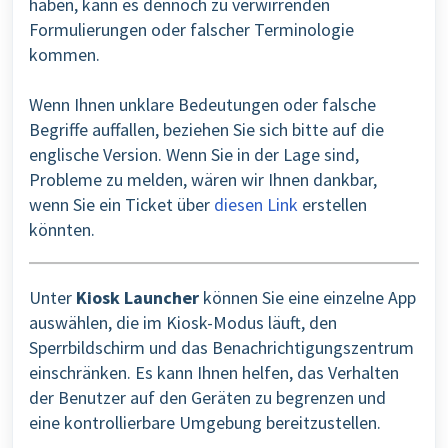
haben, kann es dennoch zu verwirrenden
Formulierungen oder falscher Terminologie
kommen.
Wenn Ihnen unklare Bedeutungen oder falsche
Begriffe auffallen, beziehen Sie sich bitte auf die
englische Version. Wenn Sie in der Lage sind,
Probleme zu melden, wären wir Ihnen dankbar,
wenn Sie ein Ticket über
diesen Link
erstellen
könnten.
Unter
Kiosk Launcher
können Sie eine einzelne App
auswählen, die im Kiosk-Modus läuft, den
Sperrbildschirm und das Benachrichtigungszentrum
einschränken. Es kann Ihnen helfen, das Verhalten
der Benutzer auf den Geräten zu begrenzen und
eine kontrollierbare Umgebung bereitzustellen.