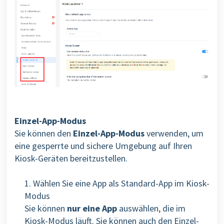
Einzel-App-Modus
Sie können den
Einzel-App-Modus
verwenden, um
eine gesperrte und sichere Umgebung auf Ihren
Kiosk-Geräten bereitzustellen.
1. Wählen Sie eine App als Standard-App im Kiosk-
Modus
Sie können
nur eine App
auswählen, die im
Kiosk-Modus läuft. Sie können auch den Einzel-