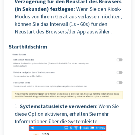
Verzögerung für den Neustart des Browsers
(in Sekunden) festlegen:
Wenn Sie den Kiosk-
Modus von Ihrem Gerät aus verlassen möchten,
können Sie das Intervall (1s - 60s) für den
Neustart des Browsers/der App auswählen.
Startbildschirm
1.
Systemstatusleiste verwenden
:
Wenn Sie
diese Option aktivieren, erhalten Sie mehr
Informationen über die Systemleiste.