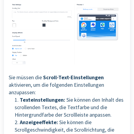
Sie müssen die
Scroll-Text-Einstellungen
aktivieren, um die folgenden Einstellungen
anzupassen:
1.
Texteinstellungen:
Sie können den Inhalt des
scrollenden Textes, die Textfarbe und die
Hintergrundfarbe der Scrollleiste anpassen.
2.
Anzeigeeffekte:
Sie können die
Scrollgeschwindigkeit, die Scrollrichtung, die