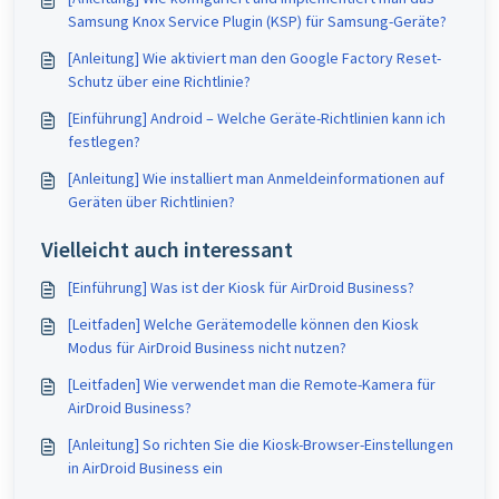
Samsung Knox Service Plugin (KSP) für Samsung-Geräte?
[Anleitung] Wie aktiviert man den Google Factory Reset-
Schutz über eine Richtlinie?
[Einführung] Android – Welche Geräte-Richtlinien kann ich
festlegen?
[Anleitung] Wie installiert man Anmeldeinformationen auf
Geräten über Richtlinien?
Vielleicht auch interessant
[Einführung] Was ist der Kiosk für AirDroid Business?
[Leitfaden] Welche Gerätemodelle können den Kiosk
Modus für AirDroid Business nicht nutzen?
[Leitfaden] Wie verwendet man die Remote-Kamera für
AirDroid Business?
[Anleitung] So richten Sie die Kiosk-Browser-Einstellungen
in AirDroid Business ein