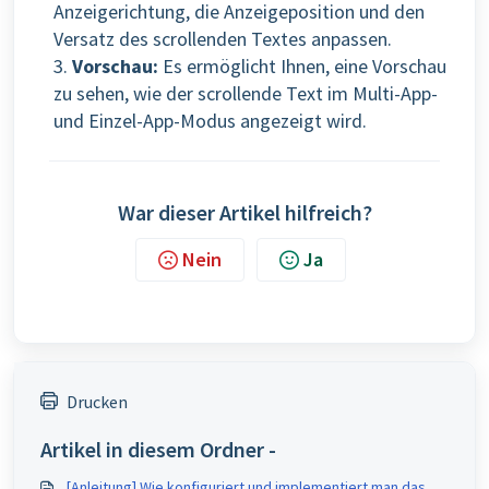
Anzeigerichtung, die Anzeigeposition und den
Versatz des scrollenden Textes anpassen.
3.
Vorschau:
Es ermöglicht Ihnen, eine Vorschau
zu sehen, wie der scrollende Text im Multi-App-
und Einzel-App-Modus angezeigt wird.
War dieser Artikel hilfreich?
Nein
Ja
Drucken
Artikel in diesem Ordner -
[Anleitung] Wie konfiguriert und implementiert man das