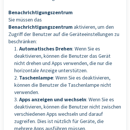
Benachrichtigungszentrum
Sie müssen das
Benachrichtigungszentrum
aktivieren, um den
Zugriff der Benutzer auf die Geräteeinstellungen zu
beschränken:
1.
Automatisches Drehen
: Wenn Sie es
deaktivieren, können die Benutzer das Gerät
nicht drehen und Apps verwenden, die nur die
horizontale Anzeige unterstützen.
2.
Taschenlampe
: Wenn Sie es deaktivieren,
können die Benutzer die Taschenlampe nicht
verwenden.
3.
Apps anzeigen und wechseln
: Wenn Sie es
deaktivieren, können die Benutzer nicht zwischen
verschiedenen Apps wechseln und darauf
zugreifen. Dies ist nützlich für Geräte, die
mehrere Apps ausführen müssen.