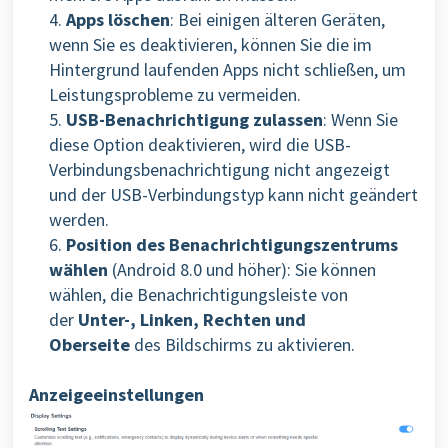
4.
Apps löschen
: Bei einigen älteren Geräten,
wenn Sie es deaktivieren, können Sie die im
Hintergrund laufenden Apps nicht schließen, um
Leistungsprobleme zu vermeiden.
5.
USB-Benachrichtigung zulassen
: Wenn Sie
diese Option deaktivieren, wird die USB-
Verbindungsbenachrichtigung nicht angezeigt
und der USB-Verbindungstyp kann nicht geändert
werden.
6.
Position des Benachrichtigungszentrums
wählen
(Android 8.0 und höher):
Sie können
wählen, die Benachrichtigungsleiste von
der
Unter-, Linken, Rechten und
Oberseite
des Bildschirms zu aktivieren.
Anzeigeeinstellungen