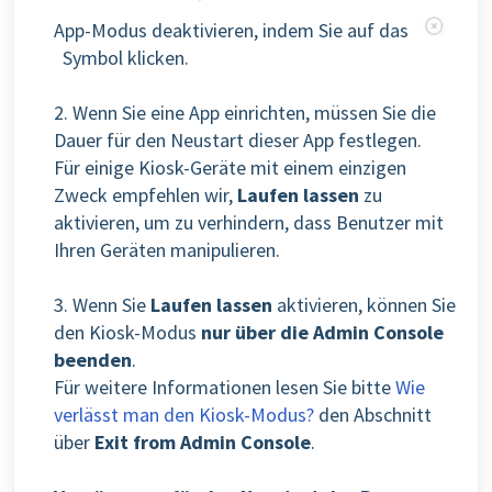
App-Modus deaktivieren, indem Sie auf das
Symbol klicken.
2. Wenn Sie eine App einrichten, müssen Sie die
Dauer für den Neustart dieser App festlegen.
Für einige Kiosk-Geräte mit einem einzigen
Zweck empfehlen wir,
Laufen lassen
zu
aktivieren, um zu verhindern, dass Benutzer mit
Ihren Geräten manipulieren.
3. Wenn Sie
Laufen lassen
aktivieren, können Sie
den Kiosk-Modus
nur über die Admin Console
beenden
.
Für weitere Informationen lesen Sie bitte
Wie
verlässt man den Kiosk-Modus?
den Abschnitt
über
Exit from Admin Console
.