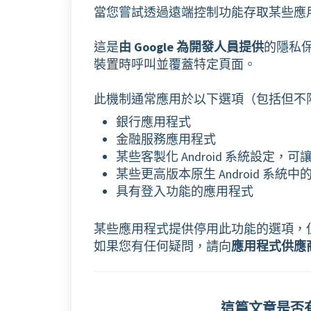
當您嘗試透過遠端控制功能存取某些應
這是
由 Google 為開發人員提供
的隱私
裝置時呼叫並覆蓋特定頁面。
此機制通常應用於以下選項（包括但不
銀行應用程式
金融服務應用程式
某些客製化 Android 系統設定，
某些更高版本原生 Android 系統
具有登入功能的應用程式
某些應用程式提供停用此功能的選項，
如果您有任何疑問，請向
應用程式供應
這篇文章是否