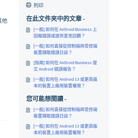
列印
在此文件夾中的文章 -
其他
[一般] 如何在 AirDroid Business 上
回報錯誤或提供意見回饋？
[一般] 如何直接從控制端與受控端
裝置擷取錯誤日誌？
[指南] 如何在 AirDroid Business 提
交 Android 錯誤報告？
[一般] 如何在 Android 13 或更高版
本的裝置上啟用裝置權限？
您可能想閱讀 -
[一般] 如何直接從控制端與受控端
裝置擷取錯誤日誌？
[一般] 如何在 Android 13 或更高版
本的裝置上啟用裝置權限？