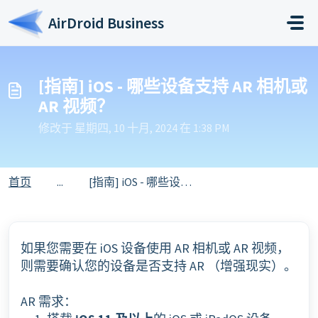
跳过至主要内容
AirDroid Business
[指南] iOS - 哪些设备支持 AR 相机或
AR 视频？
修改于 星期四, 10 十月, 2024 在 1:38 PM
首页
...
[指南] iOS - 哪些设备支持 AR 相机或 AR 视频？
如果您需要在 iOS 设备使用 AR 相机或 AR 视频，
则需要确认您的设备是否支持 AR （
增强现实
）。
AR 需求：