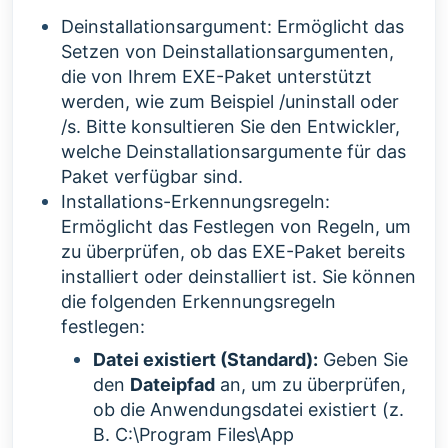
Deinstallationsargument: Ermöglicht das
Setzen von Deinstallationsargumenten,
die von Ihrem EXE-Paket unterstützt
werden, wie zum Beispiel
/uninstall oder
/s. Bitte konsultieren Sie den Entwickler,
welche Deinstallationsargumente für das
Paket verfügbar sind.
Installations-Erkennungsregeln:
Ermöglicht das Festlegen von Regeln, um
zu überprüfen, ob das EXE-Paket bereits
installiert oder deinstalliert ist. Sie können
die folgenden Erkennungsregeln
festlegen:
Datei existiert (Standard):
Geben Sie
den
Dateipfad
an, um zu überprüfen,
ob die Anwendungsdatei existiert (z.
B. C:\Program Files\App