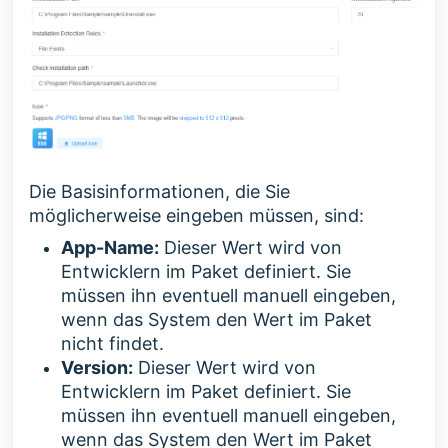
Die Basisinformationen, die Sie
möglicherweise eingeben müssen, sind:
App-Name:
Dieser Wert wird von
Entwicklern im Paket definiert. Sie
müssen ihn eventuell manuell eingeben,
wenn das System den Wert im Paket
nicht findet.
Version:
Dieser Wert wird von
Entwicklern im Paket definiert. Sie
müssen ihn eventuell manuell eingeben,
wenn das System den Wert im Paket