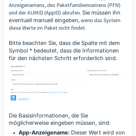
Anzeigenamens, des Paketfamiliennamens (PFN)
und der AUMID (AppID) abrufen.
Sie müssen ihn
, wenn das System
eventuell manuell eingeben
diese Werte im Paket nicht findet.
Bitte beachten Sie, dass die Spalte mit dem
Symbol * bedeutet, dass die Informationen
für den nächsten Schritt erforderlich sind.
Die Basisinformationen, die Sie
möglicherweise eingeben müssen, sind:
App-Anzeigename:
Dieser Wert wird von