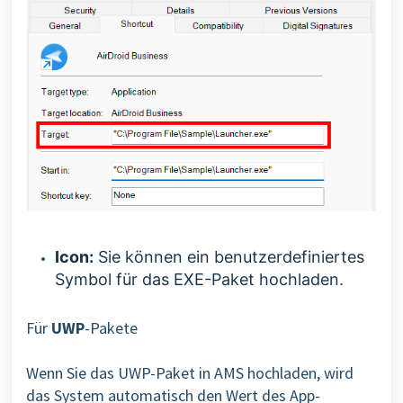
Icon:
Sie können ein benutzerdefiniertes
Symbol für das EXE-Paket hochladen.
Für
UWP
-Pakete
Wenn Sie das UWP-Paket in AMS hochladen, wird
das System automatisch den Wert des App-