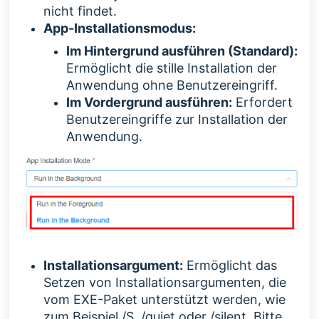
nicht findet.
App-Installationsmodus:
Im Hintergrund ausführen (Standard):
Ermöglicht die stille Installation der
Anwendung ohne Benutzereingriff.
Im Vordergrund ausführen:
Erfordert
Benutzereingriffe zur Installation der
Anwendung.
Installationsargument:
Ermöglicht das
Setzen von Installationsargumenten, die
vom EXE-Paket unterstützt werden, wie
zum Beispiel
/S, /quiet oder /silent. Bitte