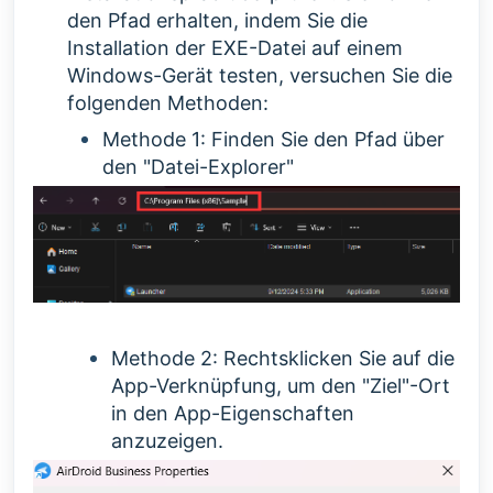
den Pfad erhalten, indem Sie die
Installation der EXE-Datei auf einem
Windows-Gerät testen, versuchen Sie die
folgenden Methoden:
Methode 1: Finden Sie den Pfad über
den "Datei-Explorer"
Methode 2:
R
echtsklicken Sie auf die
App-Verknüpfung, um den "Ziel"-Ort
in den App-Eigenschaften
anzuzeigen.