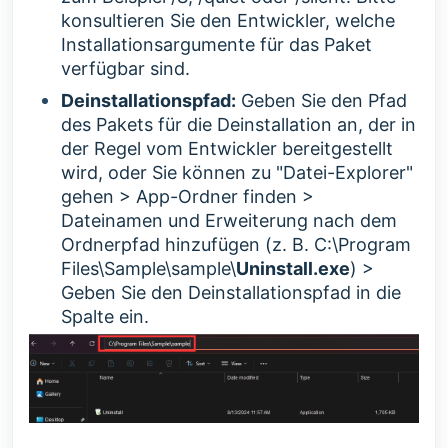
konsultieren Sie den Entwickler, welche
Installationsargumente für das Paket
verfügbar sind.
Deinstallationspfad:
Geben Sie den Pfad
des Pakets für die Deinstallation an, der in
der Regel vom Entwickler bereitgestellt
wird, oder Sie können
zu "Datei-Explorer"
gehen > App-Ordner finden >
Dateinamen und Erweiterung nach dem
Ordnerpfad hinzufügen (z. B. C:\Program
Files\Sample\sample\
Uninstall.exe
) >
Geben Sie den Deinstallationspfad in die
Spalte ein.