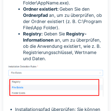
Folder\AppName.exe).
Ordner existiert:
Geben Sie den
Ordnerpfad
an, um zu überprüfen, ob
der Ordner existiert (z. B. C:\Program
Files\App Folder).
Registry:
Geben Sie
R
egistry-
Informationen
an, um zu überprüfen,
ob die Anwendung existiert, wie z. B.
Registrierungsschlüssel, Wertname
und Daten.
Installationspfad überprüfen: Sie können