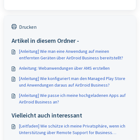
Drucken
Artikel in diesem Ordner -
[Anleitung] Wie man eine Anwendung auf meinen
entfernten Geräten über AirDroid Business bereitstellt?
Anleitung: Webanwendungen über AMS erstellen
[Anleitung] Wie konfiguriert man den Managed Play Store
und Anwendungen daraus auf AirDroid Business?
[Anleitung] Wie passe ich meine hochgeladenen Apps auf
AirDroid Business an?
Vielleicht auch interessant
[Leitfaden] Wie schütze ich meine Privatsphäre, wenn ich
Unterstützung über Remote Support for Business
annehme?