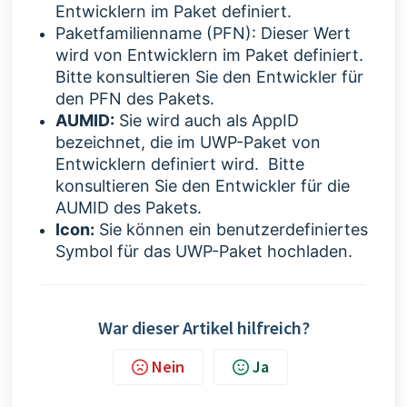
Entwicklern im Paket definiert.
Paketfamilienname (PFN):
Dieser Wert
wird von Entwicklern im Paket definiert.
Bitte konsultieren Sie den Entwickler für
den PFN des Pakets.
AUMID:
Sie wird auch als AppID
bezeichnet, die im UWP-Paket von
Entwicklern definiert wird. Bitte
konsultieren Sie den Entwickler für die
AUMID des Pakets.
Icon:
Sie können ein benutzerdefiniertes
Symbol für das UWP-Paket hochladen.
War dieser Artikel hilfreich?
Nein
Ja