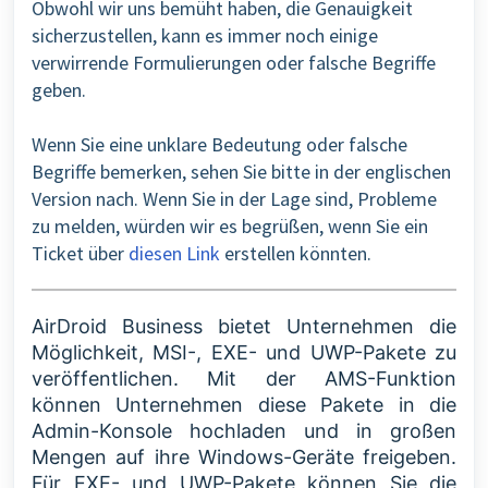
Obwohl wir uns bemüht haben, die Genauigkeit
sicherzustellen, kann es immer noch einige
verwirrende Formulierungen oder falsche Begriffe
geben.
Wenn Sie eine unklare Bedeutung oder falsche
Begriffe bemerken, sehen Sie bitte in der englischen
Version nach. Wenn Sie in der Lage sind, Probleme
zu melden, würden wir es begrüßen, wenn Sie ein
Ticket über
diesen Link
erstellen könnten.
AirDroid Business bietet Unternehmen die
Möglichkeit, MSI-, EXE- und UWP-Pakete zu
veröffentlichen. Mit der AMS-Funktion
können Unternehmen diese Pakete in die
Admin-Konsole hochladen und in großen
Mengen auf ihre Windows-Geräte freigeben.
Für EXE- und UWP-Pakete können Sie die