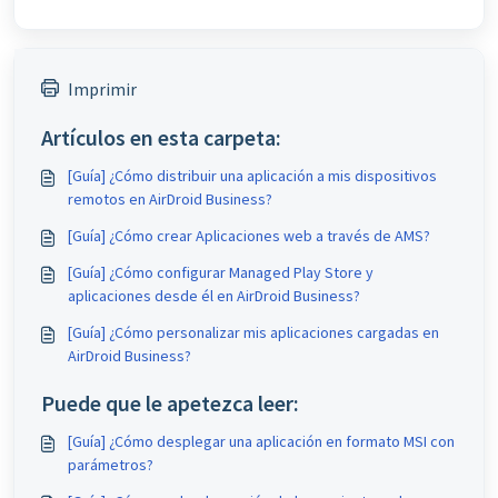
Imprimir
Artículos en esta carpeta:
[Guía] ¿Cómo distribuir una aplicación a mis dispositivos
remotos en AirDroid Business?
[Guía] ¿Cómo crear Aplicaciones web a través de AMS?
[Guía] ¿Cómo configurar Managed Play Store y
aplicaciones desde él en AirDroid Business?
[Guía] ¿Cómo personalizar mis aplicaciones cargadas en
AirDroid Business?
Puede que le apetezca leer:
[Guía] ¿Cómo desplegar una aplicación en formato MSI con
parámetros?