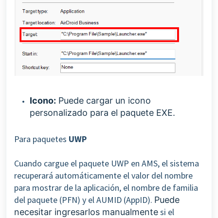
Icono:
Puede cargar un icono
personalizado para el paquete EXE.
Para paquetes
UWP
Cuando cargue el paquete UWP en AMS, el sistema
recuperará automáticamente el valor del nombre
para mostrar de la aplicación, el nombre de familia
del paquete (PFN) y el AUMID (AppID).
Puede
si el
necesitar ingresarlos manualmente