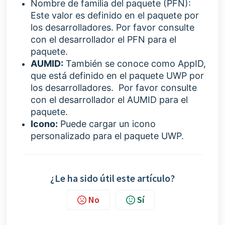
Nombre de familia del paquete (PFN):
Este valor es definido en el paquete por
los desarrolladores.
Por favor consulte
con el desarrollador el PFN para el
paquete.
AUMID:
También se conoce como AppID,
que está definido en el paquete UWP por
los desarrolladores. Por favor consulte
con el desarrollador el AUMID para el
paquete.
Icono:
Puede cargar un icono
personalizado para el paquete UWP.
¿Le ha sido útil este artículo?
No
Sí