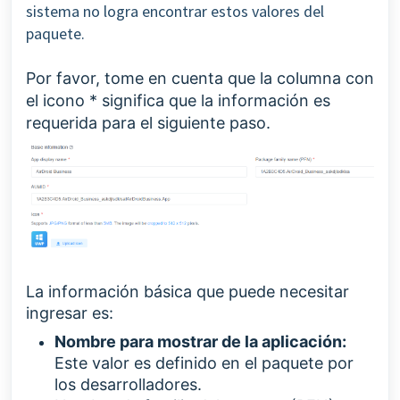
sistema no logra encontrar estos valores del
paquete.
Por favor, tome en cuenta que la columna con
el icono * significa que la información es
requerida para el siguiente paso.
La información básica que puede necesitar
ingresar es:
Nombre para mostrar de la aplicación:
Este valor es definido en el paquete por
los desarrolladores.