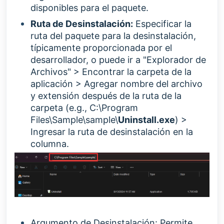
disponibles para el paquete.
Ruta de Desinstalación:
Especificar la
ruta del paquete para la desinstalación,
típicamente proporcionada por el
desarrollador, o puede
ir a "Explorador de
Archivos" > Encontrar la carpeta de la
aplicación > Agregar nombre del archivo
y extensión después de la ruta de la
carpeta (e.g., C:\Program
Files\Sample\sample\
Uninstall.exe
) >
Ingresar la ruta de desinstalación en la
columna.
Argumento de Desinstalación: Permite