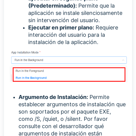
(Predeterminado):
Permite que la
aplicación se instale silenciosamente
sin intervención del usuario.
Ejecutar en primer plano:
Requiere
interacción del usuario para la
instalación de la aplicación.
Argumento de Instalación:
Permite
establecer argumentos de instalación que
son soportados por el paquete EXE,
como
/S, /quiet, o /silent. Por favor
consulte con el desarrollador qué
argumentos de instalación están