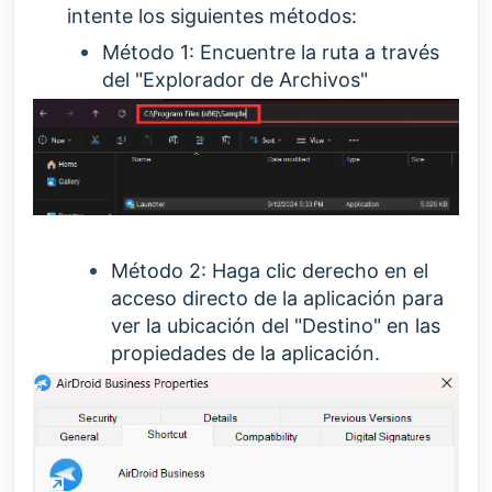
intente los siguientes métodos:
Método 1: Encuentre la ruta a través
del "Explorador de Archivos"
Método 2:
H
aga clic derecho en el
acceso directo de la aplicación para
ver la ubicación del "Destino" en las
propiedades de la aplicación.