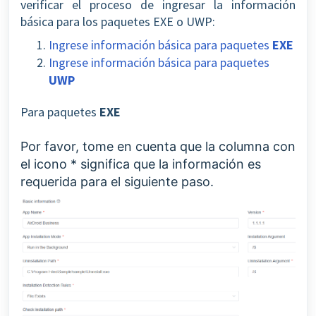
verificar el proceso de ingresar la información
básica para los paquetes EXE o UWP:
Ingrese información básica para paquetes
EXE
Ingrese información básica para paquetes
UWP
Para paquetes
EXE
Por favor, tome en cuenta que la columna con
el icono * significa que la información es
requerida para el siguiente paso.