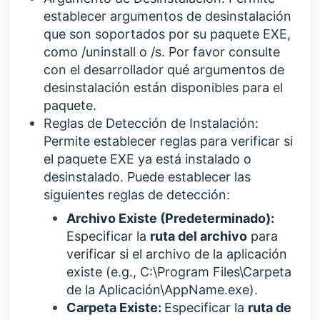
establecer argumentos de desinstalación
que son soportados por su paquete EXE,
como
/uninstall o /s. Por favor consulte
con el desarrollador qué argumentos de
desinstalación están disponibles para el
paquete.
Reglas de Detección de Instalación:
Permite establecer reglas para verificar si
el paquete EXE ya está instalado o
desinstalado. Puede establecer las
siguientes reglas de detección:
Archivo Existe (Predeterminado):
Especificar la
ruta del archivo
para
verificar si el archivo de la aplicación
existe (e.g., C:\Program Files\Carpeta
de la Aplicación\AppName.exe).
Carpeta Existe:
Especificar la
ruta de