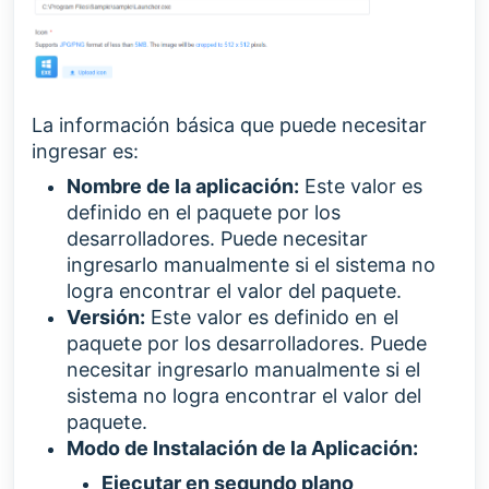
La información básica que puede necesitar
ingresar es:
Nombre de la aplicación:
Este valor es
definido en el paquete por los
desarrolladores. Puede necesitar
ingresarlo manualmente si el sistema no
logra encontrar el valor del paquete.
Versión:
Este valor es definido en el
paquete por los desarrolladores. Puede
necesitar ingresarlo manualmente si el
sistema no logra encontrar el valor del
paquete.
Modo de Instalación de la Aplicación:
Ejecutar en segundo plano