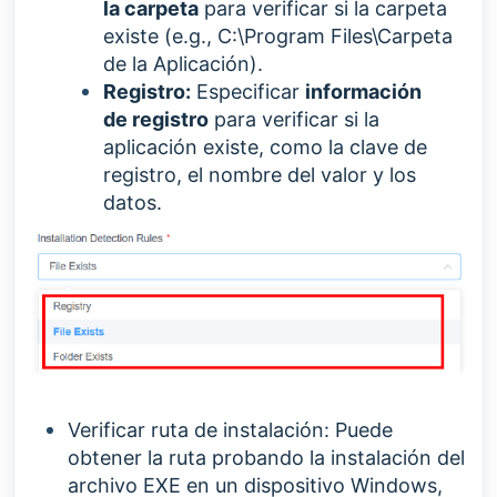
la carpeta
para verificar si la carpeta
existe (e.g., C:\Program Files\Carpeta
de la Aplicación).
Registro:
Especificar
información
de
registro
para verificar si la
aplicación existe, como la clave de
registro, el nombre del valor y los
datos.
Verificar ruta de instalación: Puede
obtener la ruta probando la instalación del
archivo EXE en un dispositivo Windows,