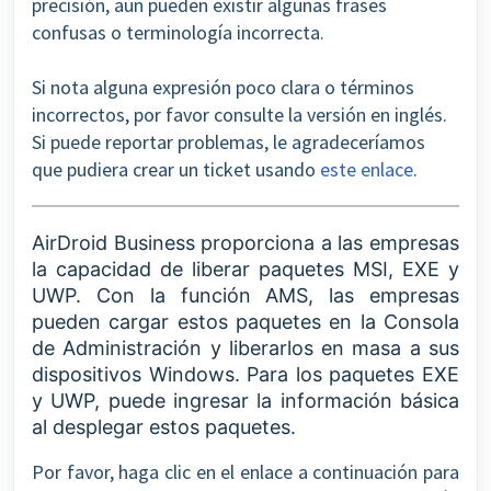
precisión, aún pueden existir algunas frases
confusas o terminología incorrecta.
Si nota alguna expresión poco clara o términos
incorrectos, por favor consulte la versión en inglés.
Si puede reportar problemas, le agradeceríamos
que pudiera crear un ticket usando
este enlace
.
AirDroid Business proporciona a las empresas
la capacidad de liberar paquetes MSI, EXE y
UWP. Con la función AMS, las empresas
pueden cargar estos paquetes en la Consola
de Administración y liberarlos en masa a sus
dispositivos Windows. Para los paquetes EXE
y UWP, puede ingresar la información básica
al desplegar estos paquetes.
Por favor, haga clic en el enlace a continuación para