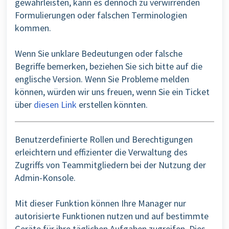
gewährleisten, kann es dennoch zu verwirrenden
Formulierungen oder falschen Terminologien
kommen.
Wenn Sie unklare Bedeutungen oder falsche
Begriffe bemerken, beziehen Sie sich bitte auf die
englische Version. Wenn Sie Probleme melden
können, würden wir uns freuen, wenn Sie ein Ticket
über
diesen Link
erstellen könnten.
Benutzerdefinierte Rollen und Berechtigungen
erleichtern und effizienter die Verwaltung des
Zugriffs von Teammitgliedern bei der Nutzung der
Admin-Konsole.
Mit dieser Funktion können Ihre Manager nur
autorisierte Funktionen nutzen und auf bestimmte
Geräte für ihre täglichen Aufgaben zugreifen. Dies