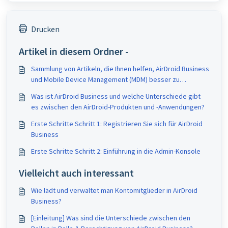
Drucken
Artikel in diesem Ordner -
Sammlung von Artikeln, die Ihnen helfen, AirDroid Business
und Mobile Device Management (MDM) besser zu
verstehen.
Was ist AirDroid Business und welche Unterschiede gibt
es zwischen den AirDroid-Produkten und -Anwendungen?
Erste Schritte Schritt 1: Registrieren Sie sich für AirDroid
Business
Erste Schritte Schritt 2: Einführung in die Admin-Konsole
Vielleicht auch interessant
Wie lädt und verwaltet man Kontomitglieder in AirDroid
Business?
[Einleitung] Was sind die Unterschiede zwischen den