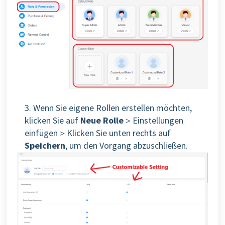
3. Wenn Sie eigene Rollen erstellen möchten,
klicken Sie auf
Neue Rolle
＞Einstellungen
einfügen＞Klicken Sie unten rechts auf
Speichern
, um den Vorgang abzuschließen.