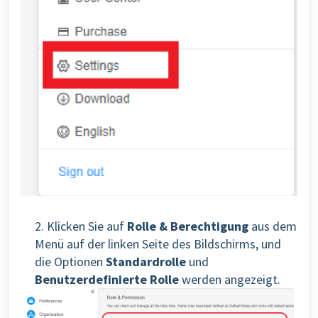
2. Klicken Sie auf
Rolle & Berechtigung
aus dem
Menü auf der linken Seite des Bildschirms, und
die Optionen
Standardrolle
und
Benutzerdefinierte Rolle
werden angezeigt.