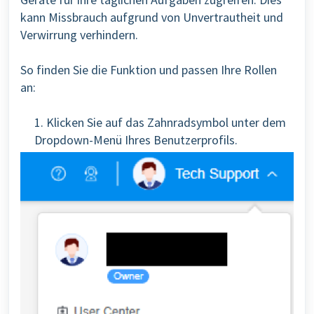
kann Missbrauch aufgrund von Unvertrautheit und
Verwirrung verhindern.
So finden Sie die Funktion und passen Ihre Rollen
an:
1. Klicken Sie auf das Zahnradsymbol unter dem
Dropdown-Menü Ihres Benutzerprofils.