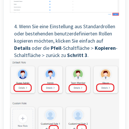
4. Wenn Sie eine Einstellung aus Standardrollen
oder bestehenden benutzerdefinierten Rollen
kopieren möchten, klicken Sie einfach auf
Details
oder die
Pfeil
-Schaltfläche＞
Kopieren
-
Schaltfläche＞zurück zu
Schritt 3
.