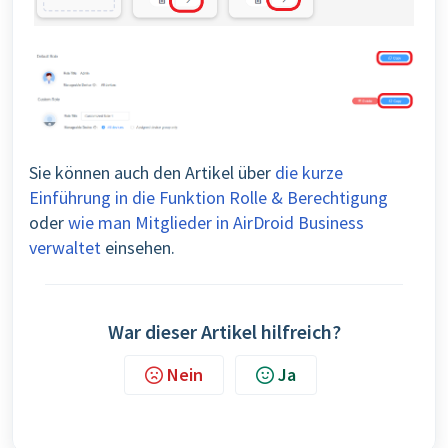
Sie können auch den Artikel über
die kurze
Einführung in die Funktion Rolle & Berechtigung
oder
wie man Mitglieder in AirDroid Business
verwaltet
einsehen.
War dieser Artikel hilfreich?
Nein
Ja