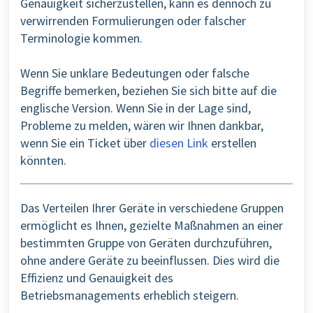
Genauigkeit sicherzustellen, kann es dennoch zu
verwirrenden Formulierungen oder falscher
Terminologie kommen.
Wenn Sie unklare Bedeutungen oder falsche
Begriffe bemerken, beziehen Sie sich bitte auf die
englische Version. Wenn Sie in der Lage sind,
Probleme zu melden, wären wir Ihnen dankbar,
wenn Sie ein Ticket über
diesen Link
erstellen
könnten.
Das Verteilen Ihrer Geräte in verschiedene Gruppen
ermöglicht es Ihnen, gezielte Maßnahmen an einer
bestimmten Gruppe von Geräten durchzuführen,
ohne andere Geräte zu beeinflussen. Dies wird die
Effizienz und Genauigkeit des
Betriebsmanagements erheblich steigern.