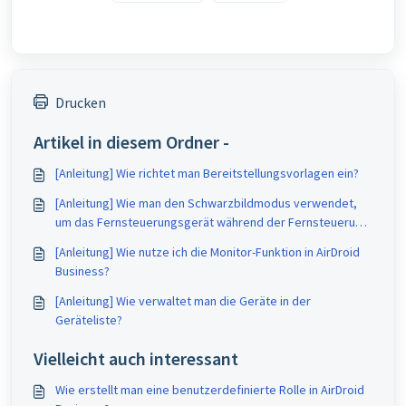
Drucken
Artikel in diesem Ordner -
[Anleitung] Wie richtet man Bereitstellungsvorlagen ein?
[Anleitung] Wie man den Schwarzbildmodus verwendet,
um das Fernsteuerungsgerät während der Fernsteuerung
zu warten?
[Anleitung] Wie nutze ich die Monitor-Funktion in AirDroid
Business?
[Anleitung] Wie verwaltet man die Geräte in der
Geräteliste?
Vielleicht auch interessant
Wie erstellt man eine benutzerdefinierte Rolle in AirDroid