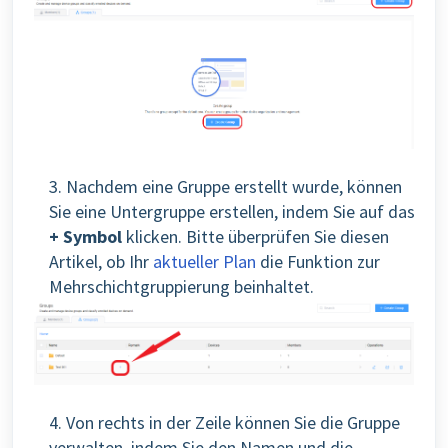
3. Nachdem eine Gruppe erstellt wurde, können
Sie eine Untergruppe erstellen, indem Sie auf das
+
Symbol
klicken. Bitte überprüfen Sie diesen
Artikel, ob Ihr
aktueller Plan
die Funktion zur
Mehrschichtgruppierung beinhaltet.
4. Von rechts in der Zeile können Sie die Gruppe
verwalten, indem Sie den Namen und die