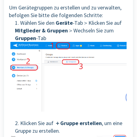
Um Gerätegruppen zu erstellen und zu verwalten,
befolgen Sie bitte die folgenden Schritte:
1. Wählen Sie den
Geräte
-Tab＞Klicken Sie auf
Mitglieder & Gruppen
＞Wechseln Sie zum
Gruppen
-Tab
2. Klicken Sie auf
＋Gruppe erstellen
, um eine
Gruppe zu erstellen.