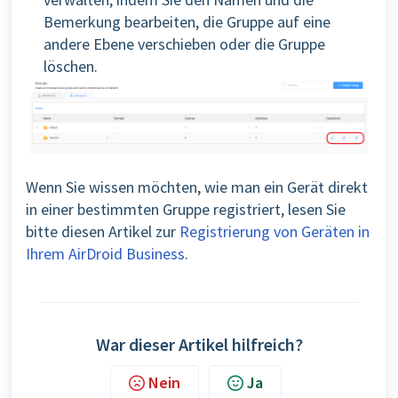
Bemerkung bearbeiten, die Gruppe auf eine
andere Ebene verschieben oder die Gruppe
löschen.
Wenn Sie wissen möchten, wie man ein Gerät direkt
in einer bestimmten Gruppe registriert,
lesen Sie
bitte diesen Artikel zur
Registrierung von Geräten in
Ihrem AirDroid Business
.
War dieser Artikel hilfreich?
Nein
Ja