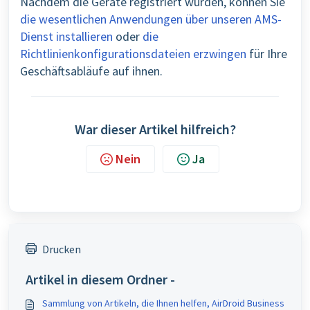
Nachdem die Geräte registriert wurden, können Sie
die wesentlichen Anwendungen über unseren AMS-
Dienst installieren
oder
die
Richtlinienkonfigurationsdateien erzwingen
für Ihre
Geschäftsabläufe auf ihnen.
War dieser Artikel hilfreich?
Nein
Ja
Drucken
Artikel in diesem Ordner -
Sammlung von Artikeln, die Ihnen helfen, AirDroid Business