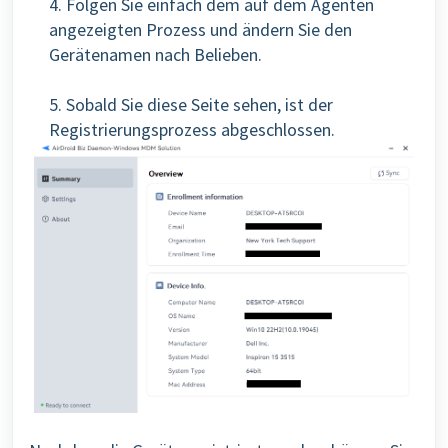
4. Folgen Sie einfach dem auf dem Agenten
angezeigten Prozess und ändern Sie den
Gerätenamen nach Belieben.
5. Sobald Sie diese Seite sehen, ist der
Registrierungsprozess abgeschlossen.