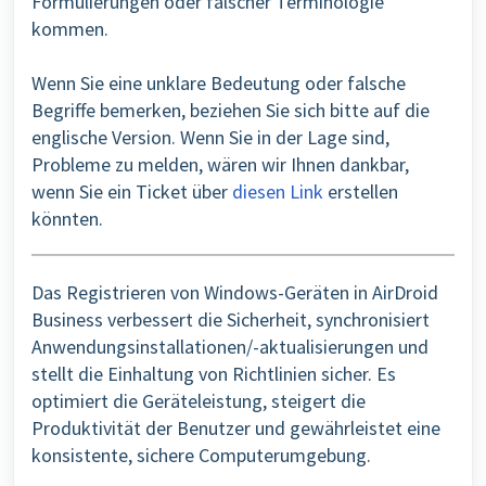
Formulierungen oder falscher Terminologie
kommen.
Wenn Sie eine unklare Bedeutung oder falsche
Begriffe bemerken, beziehen Sie sich bitte auf die
englische Version. Wenn Sie in der Lage sind,
Probleme zu melden, wären wir Ihnen dankbar,
wenn Sie ein Ticket über
diesen Link
erstellen
könnten.
Das Registrieren von Windows-Geräten in AirDroid
Business verbessert die Sicherheit, synchronisiert
Anwendungsinstallationen/-aktualisierungen und
stellt die Einhaltung von Richtlinien sicher. Es
optimiert die Geräteleistung, steigert die
Produktivität der Benutzer und gewährleistet eine
konsistente, sichere Computerumgebung.