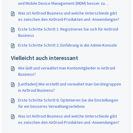
und Mobile Device Management (MDM) besser zu
verstehen.
Was ist AirDroid Business und welche Unterschiede gibt
es zwischen den AirDroid-Produkten und -Anwendungen?
Erste Schritte Schritt 1: Registrieren Sie sich für AirDroid
Business
Erste Schritte Schritt 2: Einführung in die Admin-Konsole
Vielleicht auch interessant
Wie lädt und verwaltet man Kontomitglieder in AirDroid
Business?
[Leitfaden] Wie erstellt und verwaltet man Gerätegruppen
in AirDroid Business?
Erste Schritte Schritt 6: Optimieren Sie die Einstellungen
für ein besseres Verwaltungserlebnis
Was ist AirDroid Business und welche Unterschiede gibt
es zwischen den AirDroid-Produkten und -Anwendungen?