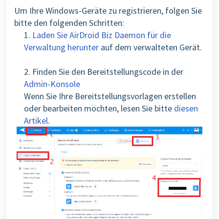
Um Ihre Windows-Geräte zu registrieren, folgen Sie
bitte den folgenden Schritten:
1.
Laden Sie AirDroid Biz Daemon für die
Verwaltung herunter
auf dem verwalteten Gerät.
2. Finden Sie den Bereitstellungscode in der
Admin-Konsole
Wenn Sie Ihre Bereitstellungsvorlagen erstellen
oder bearbeiten möchten, lesen Sie bitte
diesen
Artikel
.