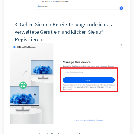
3. Geben Sie den Bereitstellungscode in das
verwaltete Gerät ein und klicken Sie auf
Registrieren.