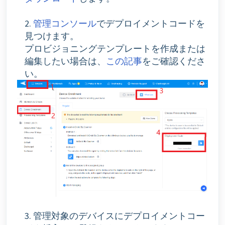
2.
管理コンソール
でデプロイメントコードを
見つけます。
プロビジョニングテンプレートを作成または
編集したい場合は、
この記事
をご確認くださ
い。
3. 管理対象のデバイスにデプロイメントコー