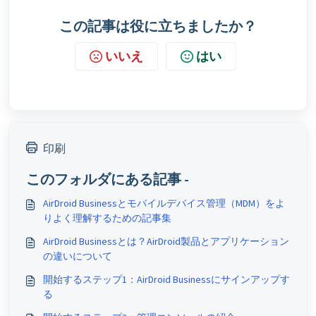
この記事は役に立ちましたか？
いいえ
はい
印刷
このフォルダにある記事 -
AirDroid Businessとモバイルデバイス管理（MDM）をよ
りよく理解するための記事集
AirDroid Businessとは？AirDroid製品とアプリケーション
の違いについて
開始するステップ1：AirDroid Businessにサインアップす
る