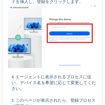
ドを挿入し、登録をクリックします。
4. エージェントに表示されるプロセスに従
い、デバイス名を希望に応じて変更してくだ
さい。
5. このページが表示されたら、登録プロセス