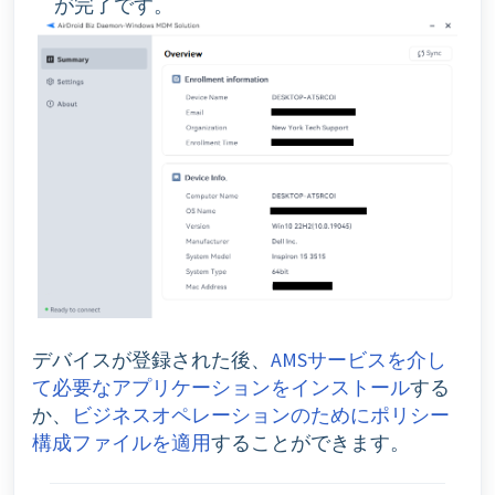
が完了です。
デバイスが登録された後、
AMSサービスを介し
て必要なアプリケーションをインストール
する
か、
ビジネスオペレーションのためにポリシー
構成ファイルを適用
することができます。