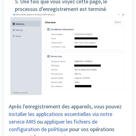
5. Une fois que vous voyez cette page, le
processus d'enregistrement est terminé.
Après l'enregistrement des appareils, vous pouvez
installer les applications essentielles via notre
service AMS
ou
appliquer les fichiers de
configuration de politique
pour vos opérations