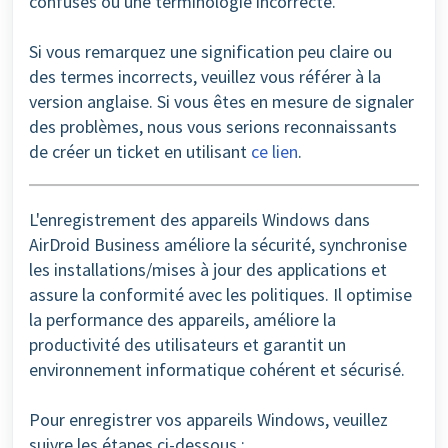
confuses ou une terminologie incorrecte.
Si vous remarquez une signification peu claire ou
des termes incorrects, veuillez vous référer à la
version anglaise. Si vous êtes en mesure de signaler
des problèmes, nous vous serions reconnaissants
de créer un ticket en utilisant
ce lien
.
L'enregistrement des appareils Windows dans
AirDroid Business améliore la sécurité, synchronise
les installations/mises à jour des applications et
assure la conformité avec les politiques. Il optimise
la performance des appareils, améliore la
productivité des utilisateurs et garantit un
environnement informatique cohérent et sécurisé.
Pour enregistrer vos appareils Windows, veuillez
suivre les étapes ci-dessous :