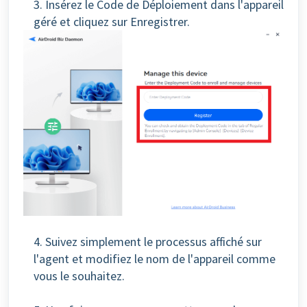
3. Insérez le Code de Déploiement dans l'appareil
géré et cliquez sur Enregistrer.
4. Suivez simplement le processus affiché sur
l'agent et modifiez le nom de l'appareil comme
vous le souhaitez.