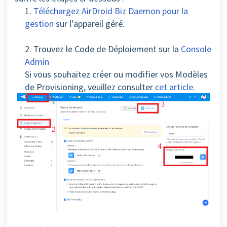
1.
Téléchargez AirDroid Biz Daemon pour la
gestion
sur l'appareil géré.
2. Trouvez le Code de Déploiement sur la
Console
Admin
Si vous souhaitez créer ou modifier vos Modèles
de Provisioning, veuillez consulter
cet article
.