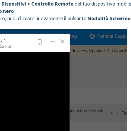
Dispositivi＞Controllo Remoto
del tuo dispositivo mobil
o nero
ro, puoi cliccare nuovamente il pulsante
Modalità Schermo