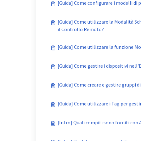
[Guida] Come configurare i modelli di 
[Guida] Come utilizzare la Modalità S
il Controllo Remoto?
[Guida] Come utilizzare la funzione Mo
[Guida] Come gestire i dispositivi nell'
[Guida] Come creare e gestire gruppi di
[Guida] Come utilizzare i Tag per gestire
[Intro] Quali compiti sono forniti con 