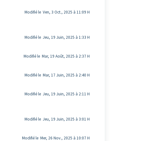
Modifié le Ven, 3 Oct., 2025 à 11:09 H
Modifié le Jeu, 19 Juin, 2025 à 1:33 H
Modifié le Mar, 19 Août, 2025 à 2:37 H
Modifié le Mar, 17 Juin, 2025 à 2:40 H
Modifié le Jeu, 19 Juin, 2025 à 2:11 H
Modifié le Jeu, 19 Juin, 2025 à 3:01 H
Modifié le Mer, 26 Nov., 2025 à 10:07 H