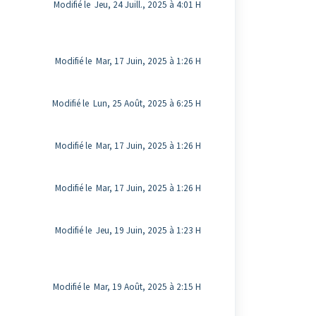
Modifié le Jeu, 24 Juill., 2025 à 4:01 H
Modifié le Mar, 17 Juin, 2025 à 1:26 H
Modifié le Lun, 25 Août, 2025 à 6:25 H
Modifié le Mar, 17 Juin, 2025 à 1:26 H
Modifié le Mar, 17 Juin, 2025 à 1:26 H
Modifié le Jeu, 19 Juin, 2025 à 1:23 H
Modifié le Mar, 19 Août, 2025 à 2:15 H