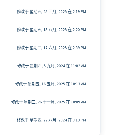
修改于 星期五, 25 四月, 2025 在 2:19 PM
修改于 星期五, 15 八月, 2025 在 2:20 PM
修改于 星期二, 17 六月, 2025 在 2:39 PM
修改于 星期四, 5 九月, 2024 在 11:02 AM
修改于 星期五, 16 五月, 2025 在 10:13 AM
修改于 星期三, 26 十一月, 2025 在 10:09 AM
修改于 星期四, 22 八月, 2024 在 3:19 PM