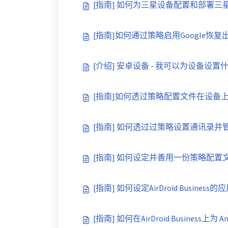
[指南] 如何为三星设备配置和部署三星 Kn
[指南]如何通过策略启用Google恢
[介绍] 安卓设备 - 我可以为设备设置
[指南]如何透过策略配置文件在设备
[指南] 如何透过过策略设置通讯录并
[指南] 如何设定并善用一份策略配置
[指南] 如何设定AirDroid Busines
[指南] 如何在AirDroid Business上