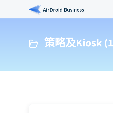
跳过至主要内容
AirDroid Business
策略及Kiosk (1