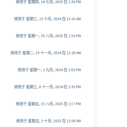
修改于 星期四, 24 七月, 2025 在 2:26 PM
修改于 星期三, 23 十月, 2024 在 11:16 AM
修改于 星期一, 25 八月, 2025 在 2:16 PM
修改于 星期二, 19 十一月, 2024 在 11:28 AM
修改于 星期一, 2 九月, 2024 在 2:55 PM
修改于 星期三, 6 十一月, 2024 在 2:35 PM
修改于 星期五, 15 八月, 2025 在 2:17 PM
修改于 星期五, 3 十月, 2025 在 11:08 AM