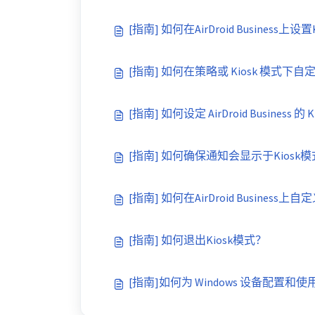
[指南] 如何在AirDroid Business上
[指南] 如何在策略或 Kiosk 模式下
[指南] 如何设定 AirDroid Business 的
[指南] 如何确保通知会显示于Kios
[指南] 如何在AirDroid Business
[指南] 如何退出Kiosk模式？
[指南]如何为 Windows 设备配置